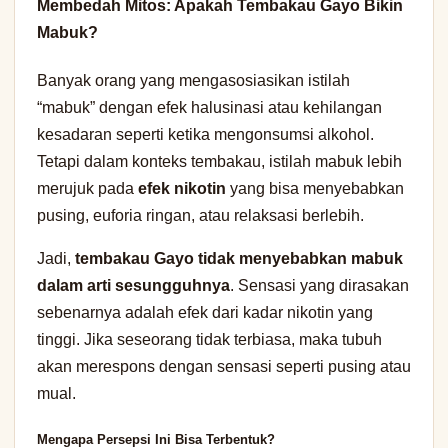
Membedah Mitos: Apakah Tembakau Gayo Bikin
Mabuk?
Banyak orang yang mengasosiasikan istilah
“mabuk” dengan efek halusinasi atau kehilangan
kesadaran seperti ketika mengonsumsi alkohol.
Tetapi dalam konteks tembakau, istilah mabuk lebih
merujuk pada
efek nikotin
yang bisa menyebabkan
pusing, euforia ringan, atau relaksasi berlebih.
Jadi,
tembakau Gayo tidak menyebabkan mabuk
dalam arti sesungguhnya
. Sensasi yang dirasakan
sebenarnya adalah efek dari kadar nikotin yang
tinggi. Jika seseorang tidak terbiasa, maka tubuh
akan merespons dengan sensasi seperti pusing atau
mual.
Mengapa Persepsi Ini Bisa Terbentuk?