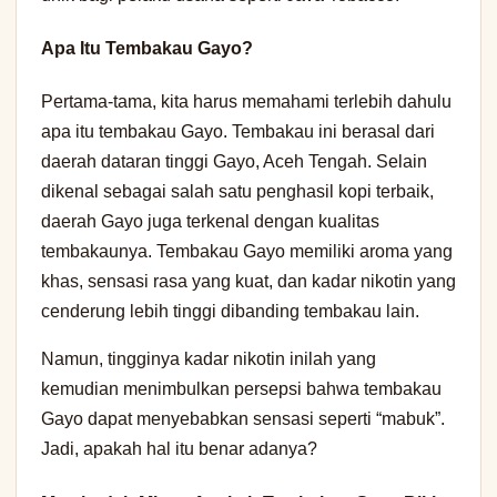
Apa Itu Tembakau Gayo?
Pertama-tama, kita harus memahami terlebih dahulu
apa itu tembakau Gayo. Tembakau ini berasal dari
daerah dataran tinggi Gayo, Aceh Tengah. Selain
dikenal sebagai salah satu penghasil kopi terbaik,
daerah Gayo juga terkenal dengan kualitas
tembakaunya. Tembakau Gayo memiliki aroma yang
khas, sensasi rasa yang kuat, dan kadar nikotin yang
cenderung lebih tinggi dibanding tembakau lain.
Namun, tingginya kadar nikotin inilah yang
kemudian menimbulkan persepsi bahwa tembakau
Gayo dapat menyebabkan sensasi seperti “mabuk”.
Jadi, apakah hal itu benar adanya?