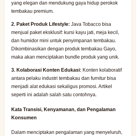
yang elegan dan mendukung gaya hidup perokok
tembakau premium.
2. Paket Produk Lifestyle:
Java Tobacco bisa
menjual paket eksklusif: kursi kayu jati, meja kecil,
dan humidor mini untuk penyimpanan tembakau.
Dikombinasikan dengan produk tembakau Gayo,
maka akan menciptakan bundle produk yang unik.
3. Kolaborasi Konten Edukasi:
Konten kolaboratif
antara pelaku industri tembakau dan furnitur bisa
menjadi alat edukasi sekaligus promosi. Artikel
seperti ini adalah salah satu contohnya.
Kata Transisi, Kenyamanan, dan Pengalaman
Konsumen
Dalam menciptakan pengalaman yang menyeluruh,