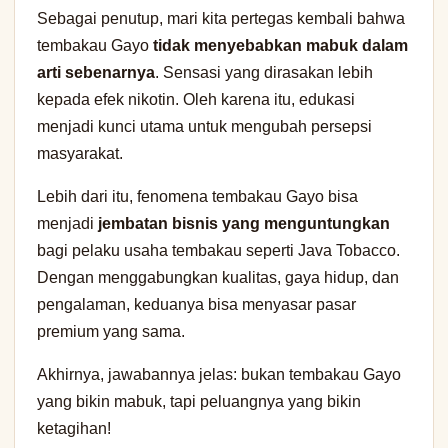
Sebagai penutup, mari kita pertegas kembali bahwa
tembakau Gayo
tidak menyebabkan mabuk dalam
arti sebenarnya
. Sensasi yang dirasakan lebih
kepada efek nikotin. Oleh karena itu, edukasi
menjadi kunci utama untuk mengubah persepsi
masyarakat.
Lebih dari itu, fenomena tembakau Gayo bisa
menjadi
jembatan bisnis yang menguntungkan
bagi pelaku usaha tembakau seperti Java Tobacco.
Dengan menggabungkan kualitas, gaya hidup, dan
pengalaman, keduanya bisa menyasar pasar
premium yang sama.
Akhirnya, jawabannya jelas: bukan tembakau Gayo
yang bikin mabuk, tapi peluangnya yang bikin
ketagihan!