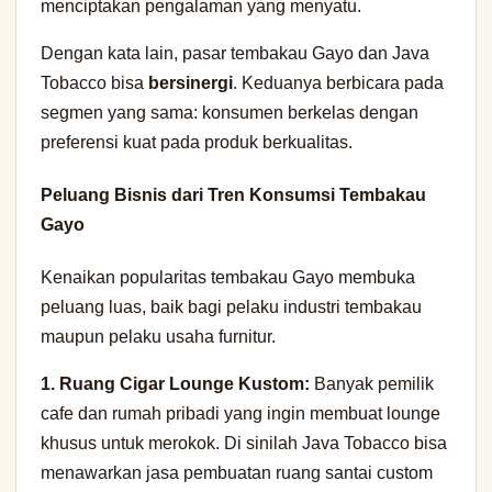
menciptakan pengalaman yang menyatu.
Dengan kata lain, pasar tembakau Gayo dan Java
Tobacco bisa
bersinergi
. Keduanya berbicara pada
segmen yang sama: konsumen berkelas dengan
preferensi kuat pada produk berkualitas.
Peluang Bisnis dari Tren Konsumsi Tembakau
Gayo
Kenaikan popularitas tembakau Gayo membuka
peluang luas, baik bagi pelaku industri tembakau
maupun pelaku usaha furnitur.
1. Ruang Cigar Lounge Kustom:
Banyak pemilik
cafe dan rumah pribadi yang ingin membuat lounge
khusus untuk merokok. Di sinilah Java Tobacco bisa
menawarkan jasa pembuatan ruang santai custom