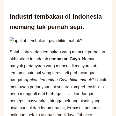
Industri tembakau di Indonesia
memang tak pernah sepi.
Salah satu varian tembakau yang mencuri perhatian
akhir-akhir ini adalah
tembakau Gayo
. Namun,
banyak pertanyaan yang muncul di masyarakat,
terutama satu hal yang terus jadi perbincangan
hangat:
Apakah tembakau Gayo bikin mabuk?
Untuk
menjawab pertanyaan ini secara komprehensif, kita
perlu menggali dari berbagai sisi—kandungan,
persepsi masyarakat, hingga peluang bisnis yang
bisa muncul dari fenomena ini, termasuk peluang
unik bagi pelaku usaha seperti Java Tobacco.