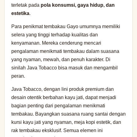
terletak pada
pola konsumsi, gaya hidup, dan
estetika
.
Para penikmat tembakau Gayo umumnya memiliki
selera yang tinggi terhadap kualitas dan
kenyamanan. Mereka cenderung mencari
pengalaman menikmati tembakau dalam suasana
yang nyaman, mewah, dan penuh karakter. Di
sinilah Java Tobacco bisa masuk dan mengambil
peran.
Java Tobacco, dengan lini produk premium dan
desain otentik berbahan kayu jati, dapat menjadi
bagian penting dari pengalaman menikmati
tembakau. Bayangkan suasana ruang santai dengan
kursi kayu jati yang nyaman, meja kopi estetik, dan
rak tembakau eksklusif. Semua elemen ini