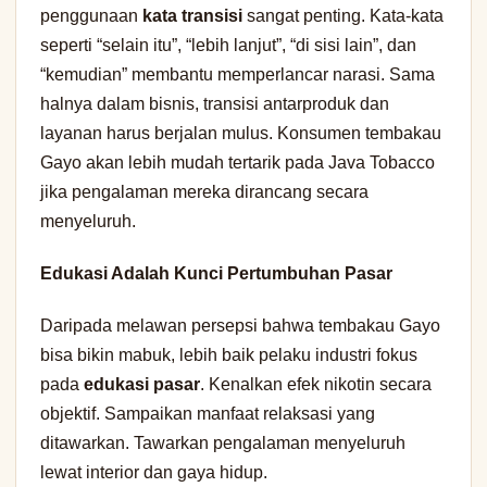
penggunaan
kata transisi
sangat penting. Kata-kata
seperti “selain itu”, “lebih lanjut”, “di sisi lain”, dan
“kemudian” membantu memperlancar narasi. Sama
halnya dalam bisnis, transisi antarproduk dan
layanan harus berjalan mulus. Konsumen tembakau
Gayo akan lebih mudah tertarik pada Java Tobacco
jika pengalaman mereka dirancang secara
menyeluruh.
Edukasi Adalah Kunci Pertumbuhan Pasar
Daripada melawan persepsi bahwa tembakau Gayo
bisa bikin mabuk, lebih baik pelaku industri fokus
pada
edukasi pasar
. Kenalkan efek nikotin secara
objektif. Sampaikan manfaat relaksasi yang
ditawarkan. Tawarkan pengalaman menyeluruh
lewat interior dan gaya hidup.