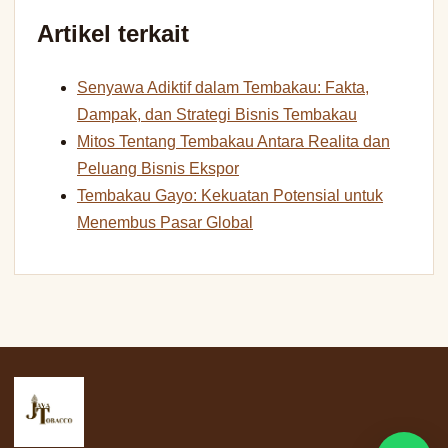
Artikel terkait
Senyawa Adiktif dalam Tembakau: Fakta,
Dampak, dan Strategi Bisnis Tembakau
Mitos Tentang Tembakau Antara Realita dan
Peluang Bisnis Ekspor
Tembakau Gayo: Kekuatan Potensial untuk
Menembus Pasar Global