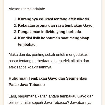
Alasan utama adalah:
Kurangnya edukasi tentang efek nikotin
.
Kekuatan aroma dan rasa tembakau Gayo
.
Pengalaman individu yang berbeda
.
Kondisi fisik konsumen saat menghisap
tembakau
.
Maka dari itu, penting sekali untuk mengedukasi
pasar tentang perbedaan antara efek nikotin dan
efek zat psikoaktif lainnya.
Hubungan Tembakau Gayo dan Segmentasi
Pasar Java Tobacco
Lalu, bagaimana kaitan antara tembakau Gayo dan
bisnis furnitur seperti Java Tobacco? Jawabannya