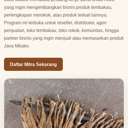
yang ingin mengembangkan bisnis produk tembakau,
perlengkapan merokok, atau produk terkait lainnya.
Program ini terbuka untuk reseller, distributor, agen
penjualan, toko tembakau, toko rokok, komunitas, hingga
partner bisnis yang ingin menjual atau memasarkan produk
Java Mbako.
Daftar Mitra Sekarang