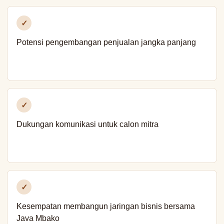
✓
Potensi pengembangan penjualan jangka panjang
✓
Dukungan komunikasi untuk calon mitra
✓
Kesempatan membangun jaringan bisnis bersama
Java Mbako