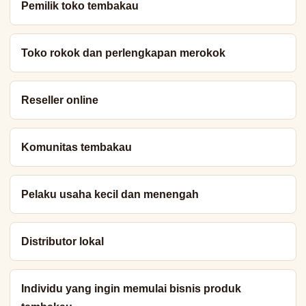
Pemilik toko tembakau
Toko rokok dan perlengkapan merokok
Reseller online
Komunitas tembakau
Pelaku usaha kecil dan menengah
Distributor lokal
Individu yang ingin memulai bisnis produk