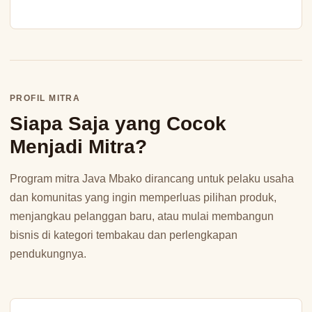
PROFIL MITRA
Siapa Saja yang Cocok
Menjadi Mitra?
Program mitra Java Mbako dirancang untuk pelaku usaha
dan komunitas yang ingin memperluas pilihan produk,
menjangkau pelanggan baru, atau mulai membangun
bisnis di kategori tembakau dan perlengkapan
pendukungnya.