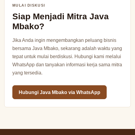
MULAI DISKUSI
Siap Menjadi Mitra Java
Mbako?
Jika Anda ingin mengembangkan peluang bisnis
bersama Java Mbako, sekarang adalah waktu yang
tepat untuk mulai berdiskusi. Hubungi kami melalui
WhatsApp dan tanyakan informasi kerja sama mitra
yang tersedia.
Hubungi Java Mbako via WhatsApp