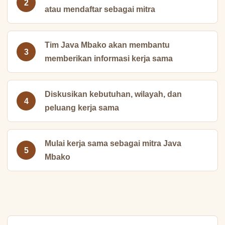
atau mendaftar sebagai mitra
Tim Java Mbako akan membantu
memberikan informasi kerja sama
Diskusikan kebutuhan, wilayah, dan
peluang kerja sama
Mulai kerja sama sebagai mitra Java
Mbako