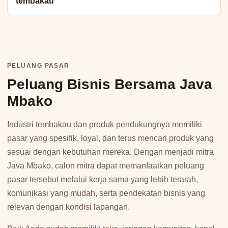
tembakau
PELUANG PASAR
Peluang Bisnis Bersama Java
Mbako
Industri tembakau dan produk pendukungnya memiliki
pasar yang spesifik, loyal, dan terus mencari produk yang
sesuai dengan kebutuhan mereka. Dengan menjadi mitra
Java Mbako, calon mitra dapat memanfaatkan peluang
pasar tersebut melalui kerja sama yang lebih terarah,
komunikasi yang mudah, serta pendekatan bisnis yang
relevan dengan kondisi lapangan.