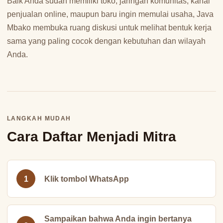
Baik Anda sudah memiliki toko, jaringan komunitas, kanal
penjualan online, maupun baru ingin memulai usaha, Java
Mbako membuka ruang diskusi untuk melihat bentuk kerja
sama yang paling cocok dengan kebutuhan dan wilayah
Anda.
LANGKAH MUDAH
Cara Daftar Menjadi Mitra
Klik tombol WhatsApp
Sampaikan bahwa Anda ingin bertanya