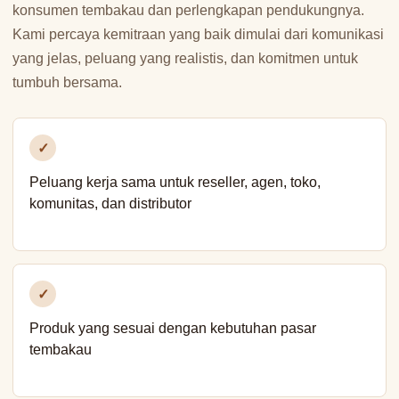
konsumen tembakau dan perlengkapan pendukungnya.
Kami percaya kemitraan yang baik dimulai dari komunikasi
yang jelas, peluang yang realistis, dan komitmen untuk
tumbuh bersama.
✓
Peluang kerja sama untuk reseller, agen, toko,
komunitas, dan distributor
✓
Produk yang sesuai dengan kebutuhan pasar
tembakau