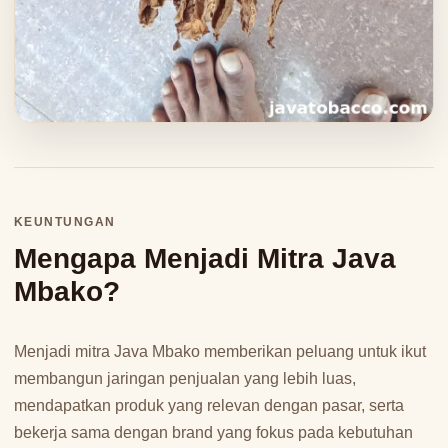
KEUNTUNGAN
Mengapa Menjadi Mitra Java
Mbako?
Menjadi mitra Java Mbako memberikan peluang untuk ikut
membangun jaringan penjualan yang lebih luas,
mendapatkan produk yang relevan dengan pasar, serta
bekerja sama dengan brand yang fokus pada kebutuhan