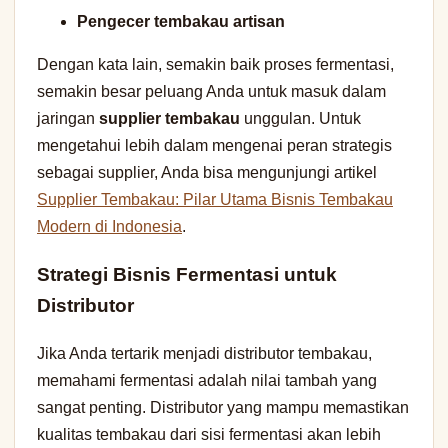
Pengecer tembakau artisan
Dengan kata lain, semakin baik proses fermentasi,
semakin besar peluang Anda untuk masuk dalam
jaringan
supplier tembakau
unggulan. Untuk
mengetahui lebih dalam mengenai peran strategis
sebagai supplier, Anda bisa mengunjungi artikel
Supplier Tembakau: Pilar Utama Bisnis Tembakau
Modern di Indonesia
.
Strategi Bisnis Fermentasi untuk
Distributor
Jika Anda tertarik menjadi distributor tembakau,
memahami fermentasi adalah nilai tambah yang
sangat penting. Distributor yang mampu memastikan
kualitas tembakau dari sisi fermentasi akan lebih