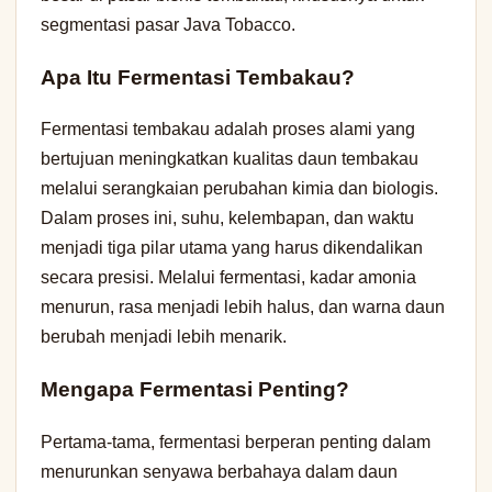
segmentasi pasar Java Tobacco.
Apa Itu Fermentasi Tembakau?
Fermentasi tembakau adalah proses alami yang
bertujuan meningkatkan kualitas daun tembakau
melalui serangkaian perubahan kimia dan biologis.
Dalam proses ini, suhu, kelembapan, dan waktu
menjadi tiga pilar utama yang harus dikendalikan
secara presisi. Melalui fermentasi, kadar amonia
menurun, rasa menjadi lebih halus, dan warna daun
berubah menjadi lebih menarik.
Mengapa Fermentasi Penting?
Pertama-tama, fermentasi berperan penting dalam
menurunkan senyawa berbahaya dalam daun