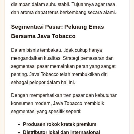
disimpan dalam suhu stabil. Tujuannya agar rasa
dan aroma dapat terus berkembang secara alami.
Segmentasi Pasar: Peluang Emas
Bersama Java Tobacco
Dalam bisnis tembakau, tidak cukup hanya
mengandalkan kualitas. Strategi pemasaran dan
segmentasi pasar memainkan peran yang sangat
penting. Java Tobacco telah membuktikan diri
sebagai pelopor dalam hal ini.
Dengan memperhatikan tren pasar dan kebutuhan
konsumen modern, Java Tobacco membidik
segmentasi yang spesifik seperti:
Produsen rokok kretek premium
Distributor lokal dan internasional