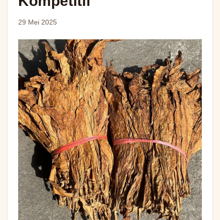
Kompetitif
29 Mei 2025