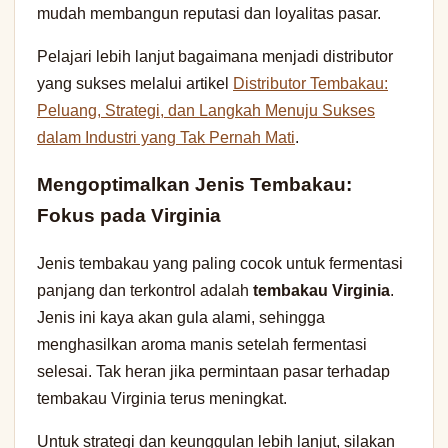
mudah membangun reputasi dan loyalitas pasar.
Pelajari lebih lanjut bagaimana menjadi distributor
yang sukses melalui artikel
Distributor Tembakau:
Peluang, Strategi, dan Langkah Menuju Sukses
dalam Industri yang Tak Pernah Mati
.
Mengoptimalkan Jenis Tembakau:
Fokus pada Virginia
Jenis tembakau yang paling cocok untuk fermentasi
panjang dan terkontrol adalah
tembakau Virginia
.
Jenis ini kaya akan gula alami, sehingga
menghasilkan aroma manis setelah fermentasi
selesai. Tak heran jika permintaan pasar terhadap
tembakau Virginia terus meningkat.
Untuk strategi dan keunggulan lebih lanjut, silakan