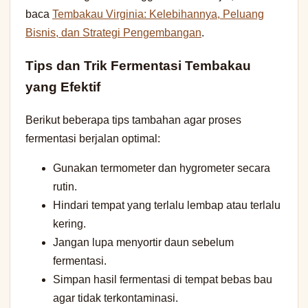
baca
Tembakau Virginia: Kelebihannya, Peluang
Bisnis, dan Strategi Pengembangan
.
Tips dan Trik Fermentasi Tembakau
yang Efektif
Berikut beberapa tips tambahan agar proses
fermentasi berjalan optimal:
Gunakan termometer dan hygrometer secara
rutin.
Hindari tempat yang terlalu lembap atau terlalu
kering.
Jangan lupa menyortir daun sebelum
fermentasi.
Simpan hasil fermentasi di tempat bebas bau
agar tidak terkontaminasi.