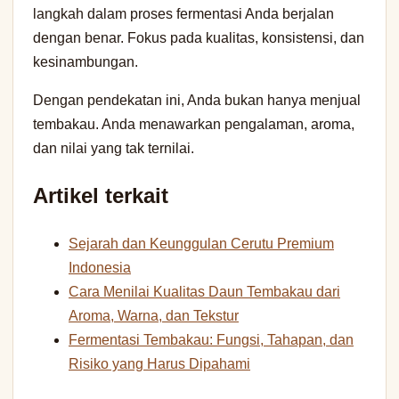
langkah dalam proses fermentasi Anda berjalan
dengan benar. Fokus pada kualitas, konsistensi, dan
kesinambungan.
Dengan pendekatan ini, Anda bukan hanya menjual
tembakau. Anda menawarkan pengalaman, aroma,
dan nilai yang tak ternilai.
Artikel terkait
Sejarah dan Keunggulan Cerutu Premium
Indonesia
Cara Menilai Kualitas Daun Tembakau dari
Aroma, Warna, dan Tekstur
Fermentasi Tembakau: Fungsi, Tahapan, dan
Risiko yang Harus Dipahami