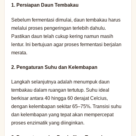
1.
Persiapan Daun Tembakau
Sebelum fermentasi dimulai, daun tembakau harus
melalui proses pengeringan terlebih dahulu.
Pastikan daun telah cukup kering namun masih
lentur. Ini bertujuan agar proses fermentasi berjalan
merata.
2.
Pengaturan Suhu dan Kelembapan
Langkah selanjutnya adalah menumpuk daun
tembakau dalam ruangan tertutup. Suhu ideal
berkisar antara 40 hingga 60 derajat Celcius,
dengan kelembapan sekitar 65–75%. Transisi suhu
dan kelembapan yang tepat akan mempercepat
proses enzimatik yang diinginkan.