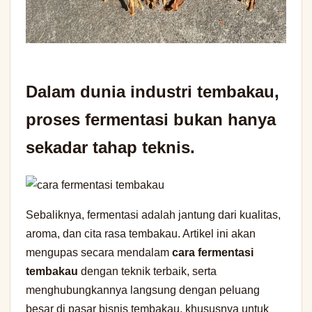
Dalam dunia industri tembakau,
proses fermentasi bukan hanya
sekadar tahap teknis.
Sebaliknya, fermentasi adalah jantung dari kualitas,
aroma, dan cita rasa tembakau. Artikel ini akan
mengupas secara mendalam
cara fermentasi
tembakau
dengan teknik terbaik, serta
menghubungkannya langsung dengan peluang
besar di pasar bisnis tembakau, khususnya untuk