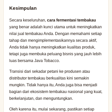
Kesimpulan
Secara keseluruhan,
cara fermentasi tembakau
yang benar adalah kunci utama untuk meningkatkan
nilai jual tembakau Anda. Dengan memahami setiap
tahap dan mengimplementasikannya secara aktif,
Anda tidak hanya meningkatkan kualitas produk,
tetapi juga membuka peluang bisnis yang jauh lebih
luas bersama Java Tobacco.
Transisi dari sekadar petani ke produsen atau
distributor tembakau berkualitas kini semakin
mungkin. Tidak hanya itu, Anda juga bisa menjadi
bagian dari ekosistem tembakau nasional yang kuat,
berkelanjutan, dan menguntungkan.
Oleh karena itu, mulai sekarang, pastikan setiap