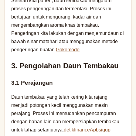
Setelah kita panen, daun tembakau mengalami
proses pengeringan dan fermentasi. Proses ini
bertujuan untuk mengurangi kadar air dan
mengembangkan aroma khas tembakau.
Pengeringan kita lakukan dengan menjemur daun di
bawah sinar matahari atau menggunakan metode
pengeringan buatan.
Gokomodo
3. Pengolahan Daun Tembakau
3.1 Perajangan
Daun tembakau yang telah kering kita rajang
menjadi potongan kecil menggunakan mesin
perajang. Proses ini memudahkan pencampuran
dengan bahan lain dan mempersiapkan tembakau
untuk tahap selanjutnya.
detikfinance
Apbsigup