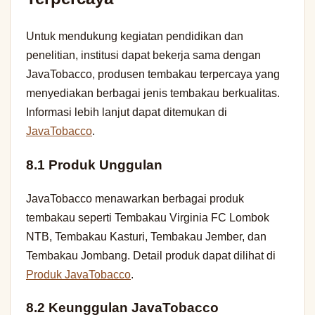
Untuk mendukung kegiatan pendidikan dan
penelitian, institusi dapat bekerja sama dengan
JavaTobacco, produsen tembakau terpercaya yang
menyediakan berbagai jenis tembakau berkualitas.
Informasi lebih lanjut dapat ditemukan di
JavaTobacco
.
8.1 Produk Unggulan
JavaTobacco menawarkan berbagai produk
tembakau seperti Tembakau Virginia FC Lombok
NTB, Tembakau Kasturi, Tembakau Jember, dan
Tembakau Jombang. Detail produk dapat dilihat di
Produk JavaTobacco
.
8.2 Keunggulan JavaTobacco