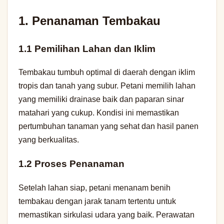
1. Penanaman Tembakau
1.1 Pemilihan Lahan dan Iklim
Tembakau tumbuh optimal di daerah dengan iklim
tropis dan tanah yang subur. Petani memilih lahan
yang memiliki drainase baik dan paparan sinar
matahari yang cukup. Kondisi ini memastikan
pertumbuhan tanaman yang sehat dan hasil panen
yang berkualitas.
1.2 Proses Penanaman
Setelah lahan siap, petani menanam benih
tembakau dengan jarak tanam tertentu untuk
memastikan sirkulasi udara yang baik. Perawatan