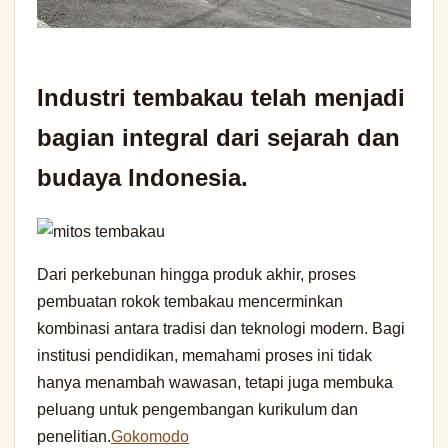
Industri tembakau telah menjadi
bagian integral dari sejarah dan
budaya Indonesia.
Dari perkebunan hingga produk akhir, proses
pembuatan rokok tembakau mencerminkan
kombinasi antara tradisi dan teknologi modern. Bagi
institusi pendidikan, memahami proses ini tidak
hanya menambah wawasan, tetapi juga membuka
peluang untuk pengembangan kurikulum dan
penelitian.
Gokomodo