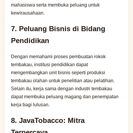
mahasiswa serta membuka peluang untuk
kewirausahaan.
7. Peluang Bisnis di Bidang
Pendidikan
Dengan memahami proses pembuatan rokok
tembakau, institusi pendidikan dapat
mengembangkan unit bisnis seperti produksi
tembakau olahan untuk penelitian atau pelatihan.
Selain itu, kerja sama dengan industri tembakau
dapat membuka peluang magang dan penempatan
kerja bagi lulusan.
8. JavaTobacco: Mitra
Terpercaya