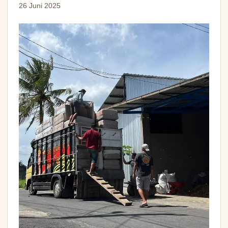
26 Juni 2025