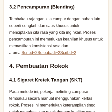
3.2 Pencampuran (Blending)
Tembakau rajangan kita campur dengan bahan lain
seperti cengkeh dan saus khusus untuk
menciptakan cita rasa yang kita inginkan. Proses
pencampuran ini memerlukan keahlian khusus untuk
memastikan konsistensi rasa dan
aroma.
Scribd+2Soloabadi+2Scribd+2
4. Pembuatan Rokok
4.1 Sigaret Kretek Tangan (SKT)
Pada metode ini, pekerja melinting campuran
tembakau secara manual menggunakan kertas
rokok. Proses ini memerlukan keterampilan tinggi
untuk menghasilkan rokok dengan kualitas yang