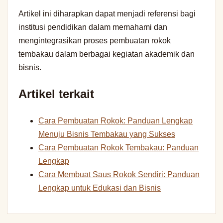
Artikel ini diharapkan dapat menjadi referensi bagi
institusi pendidikan dalam memahami dan
mengintegrasikan proses pembuatan rokok
tembakau dalam berbagai kegiatan akademik dan
bisnis.
Artikel terkait
Cara Pembuatan Rokok: Panduan Lengkap
Menuju Bisnis Tembakau yang Sukses
Cara Pembuatan Rokok Tembakau: Panduan
Lengkap
Cara Membuat Saus Rokok Sendiri: Panduan
Lengkap untuk Edukasi dan Bisnis