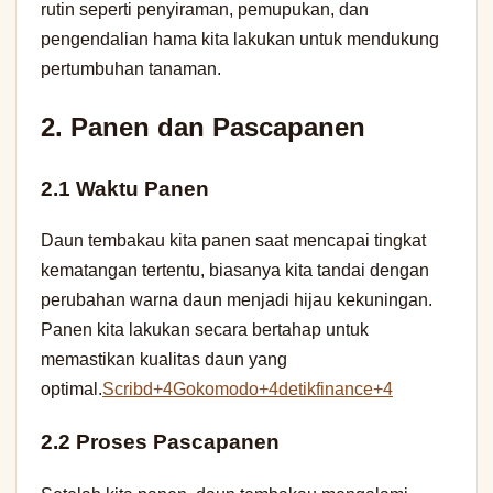
rutin seperti penyiraman, pemupukan, dan
pengendalian hama kita lakukan untuk mendukung
pertumbuhan tanaman.
2. Panen dan Pascapanen
2.1 Waktu Panen
Daun tembakau kita panen saat mencapai tingkat
kematangan tertentu, biasanya kita tandai dengan
perubahan warna daun menjadi hijau kekuningan.
Panen kita lakukan secara bertahap untuk
memastikan kualitas daun yang
optimal.
Scribd+4Gokomodo+4detikfinance+4
2.2 Proses Pascapanen