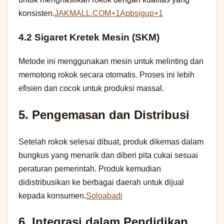
konsisten.
JAKMALL.COM+1Apbsigup+1
4.2 Sigaret Kretek Mesin (SKM)
Metode ini menggunakan mesin untuk melinting dan
memotong rokok secara otomatis. Proses ini lebih
efisien dan cocok untuk produksi massal.
5. Pengemasan dan Distribusi
Setelah rokok selesai dibuat, produk dikemas dalam
bungkus yang menarik dan diberi pita cukai sesuai
peraturan pemerintah. Produk kemudian
didistribusikan ke berbagai daerah untuk dijual
kepada konsumen.
Soloabadi
6. Integrasi dalam Pendidikan