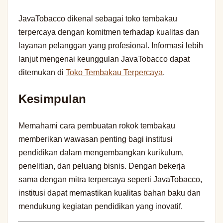
JavaTobacco dikenal sebagai toko tembakau
terpercaya dengan komitmen terhadap kualitas dan
layanan pelanggan yang profesional. Informasi lebih
lanjut mengenai keunggulan JavaTobacco dapat
ditemukan di
Toko Tembakau Terpercaya
.
Kesimpulan
Memahami cara pembuatan rokok tembakau
memberikan wawasan penting bagi institusi
pendidikan dalam mengembangkan kurikulum,
penelitian, dan peluang bisnis. Dengan bekerja
sama dengan mitra terpercaya seperti JavaTobacco,
institusi dapat memastikan kualitas bahan baku dan
mendukung kegiatan pendidikan yang inovatif.