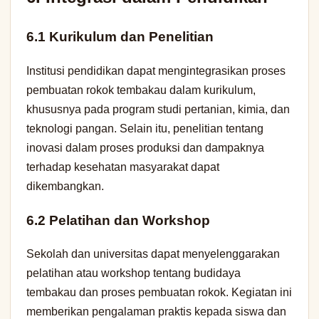
6.1 Kurikulum dan Penelitian
Institusi pendidikan dapat mengintegrasikan proses
pembuatan rokok tembakau dalam kurikulum,
khususnya pada program studi pertanian, kimia, dan
teknologi pangan. Selain itu, penelitian tentang
inovasi dalam proses produksi dan dampaknya
terhadap kesehatan masyarakat dapat
dikembangkan.
6.2 Pelatihan dan Workshop
Sekolah dan universitas dapat menyelenggarakan
pelatihan atau workshop tentang budidaya
tembakau dan proses pembuatan rokok. Kegiatan ini
memberikan pengalaman praktis kepada siswa dan