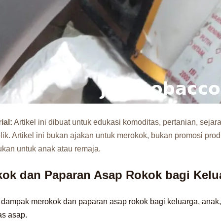
ial:
Artikel ini dibuat untuk edukasi komoditas, pertanian, sejara
ik. Artikel ini bukan ajakan untuk merokok, bukan promosi pro
jukan untuk anak atau remaja.
ok dan Paparan Asap Rokok bagi Kelu
ng dampak merokok dan paparan asap rokok bagi keluarga, anak, 
as asap.