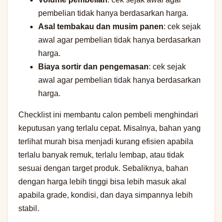
pembelian tidak hanya berdasarkan harga.
Asal tembakau dan musim panen
: cek sejak
awal agar pembelian tidak hanya berdasarkan
harga.
Biaya sortir dan pengemasan
: cek sejak
awal agar pembelian tidak hanya berdasarkan
harga.
Checklist ini membantu calon pembeli menghindari
keputusan yang terlalu cepat. Misalnya, bahan yang
terlihat murah bisa menjadi kurang efisien apabila
terlalu banyak remuk, terlalu lembap, atau tidak
sesuai dengan target produk. Sebaliknya, bahan
dengan harga lebih tinggi bisa lebih masuk akal
apabila grade, kondisi, dan daya simpannya lebih
stabil.