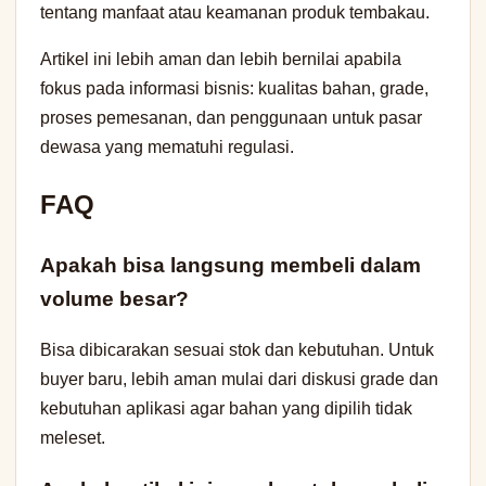
tentang manfaat atau keamanan produk tembakau.
Artikel ini lebih aman dan lebih bernilai apabila
fokus pada informasi bisnis: kualitas bahan, grade,
proses pemesanan, dan penggunaan untuk pasar
dewasa yang mematuhi regulasi.
FAQ
Apakah bisa langsung membeli dalam
volume besar?
Bisa dibicarakan sesuai stok dan kebutuhan. Untuk
buyer baru, lebih aman mulai dari diskusi grade dan
kebutuhan aplikasi agar bahan yang dipilih tidak
meleset.