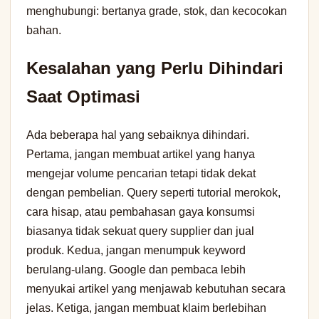
menghubungi: bertanya grade, stok, dan kecocokan
bahan.
Kesalahan yang Perlu Dihindari
Saat Optimasi
Ada beberapa hal yang sebaiknya dihindari.
Pertama, jangan membuat artikel yang hanya
mengejar volume pencarian tetapi tidak dekat
dengan pembelian. Query seperti tutorial merokok,
cara hisap, atau pembahasan gaya konsumsi
biasanya tidak sekuat query supplier dan jual
produk. Kedua, jangan menumpuk keyword
berulang-ulang. Google dan pembaca lebih
menyukai artikel yang menjawab kebutuhan secara
jelas. Ketiga, jangan membuat klaim berlebihan