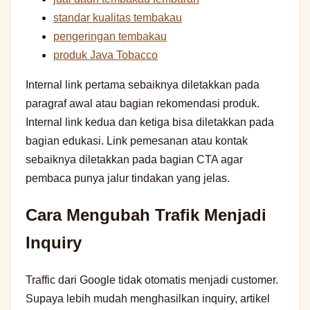
standar kualitas tembakau
pengeringan tembakau
produk Java Tobacco
Internal link pertama sebaiknya diletakkan pada
paragraf awal atau bagian rekomendasi produk.
Internal link kedua dan ketiga bisa diletakkan pada
bagian edukasi. Link pemesanan atau kontak
sebaiknya diletakkan pada bagian CTA agar
pembaca punya jalur tindakan yang jelas.
Cara Mengubah Trafik Menjadi
Inquiry
Traffic dari Google tidak otomatis menjadi customer.
Supaya lebih mudah menghasilkan inquiry, artikel