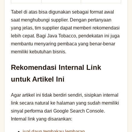
Tabel di atas bisa digunakan sebagai format awal
saat menghubungi supplier. Dengan pertanyaan
yang jelas, tim supplier dapat memberi rekomendasi
lebih cepat. Bagi Java Tobacco, pendekatan ini juga
membantu menyaring pembaca yang benar-benar
memiliki kebutuhan bisnis.
Rekomendasi Internal Link
untuk Artikel Ini
Agar artikel ini tidak berdiri sendiri, sisipkan internal
link secara natural ke halaman yang sudah memiliki
sinyal performa dari Google Search Console.
Internal link yang disarankan:
jual daun tembakau lembaran