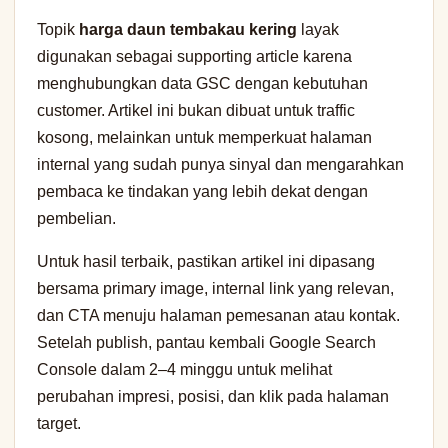
Topik
harga daun tembakau kering
layak
digunakan sebagai supporting article karena
menghubungkan data GSC dengan kebutuhan
customer. Artikel ini bukan dibuat untuk traffic
kosong, melainkan untuk memperkuat halaman
internal yang sudah punya sinyal dan mengarahkan
pembaca ke tindakan yang lebih dekat dengan
pembelian.
Untuk hasil terbaik, pastikan artikel ini dipasang
bersama primary image, internal link yang relevan,
dan CTA menuju halaman pemesanan atau kontak.
Setelah publish, pantau kembali Google Search
Console dalam 2–4 minggu untuk melihat
perubahan impresi, posisi, dan klik pada halaman
target.