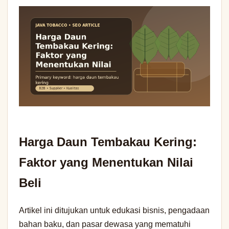
Harga Daun Tembakau Kering:
Faktor yang Menentukan Nilai
Beli
Artikel ini ditujukan untuk edukasi bisnis, pengadaan
bahan baku, dan pasar dewasa yang mematuhi