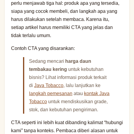
perlu menjawab tiga hal: produk apa yang tersedia,
siapa yang cocok membeli, dan langkah apa yang
harus dilakukan setelah membaca. Karena itu,
setiap artikel harus memiliki CTA yang jelas dan
tidak terlalu umum.
Contoh CTA yang disarankan:
Sedang mencari
harga daun
tembakau kering
untuk kebutuhan
bisnis? Lihat informasi produk terkait
di
Java Tobacco
, lalu lanjutkan ke
langkah pemesanan
atau
kontak Java
Tobacco
untuk mendiskusikan grade,
stok, dan kebutuhan pengiriman.
CTA seperti ini lebih kuat dibanding kalimat “hubungi
kami” tanpa konteks. Pembaca diberi alasan untuk