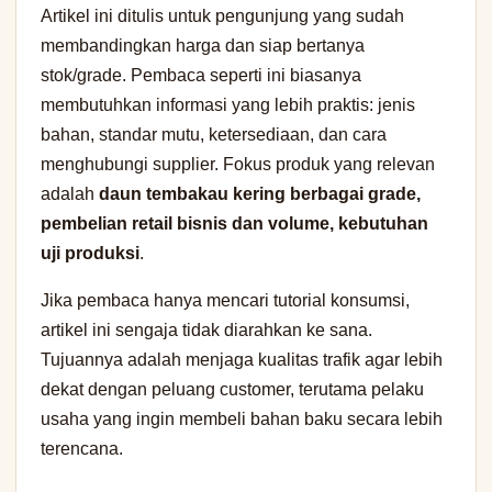
Artikel ini ditulis untuk pengunjung yang sudah
membandingkan harga dan siap bertanya
stok/grade. Pembaca seperti ini biasanya
membutuhkan informasi yang lebih praktis: jenis
bahan, standar mutu, ketersediaan, dan cara
menghubungi supplier. Fokus produk yang relevan
adalah
daun tembakau kering berbagai grade,
pembelian retail bisnis dan volume, kebutuhan
uji produksi
.
Jika pembaca hanya mencari tutorial konsumsi,
artikel ini sengaja tidak diarahkan ke sana.
Tujuannya adalah menjaga kualitas trafik agar lebih
dekat dengan peluang customer, terutama pelaku
usaha yang ingin membeli bahan baku secara lebih
terencana.