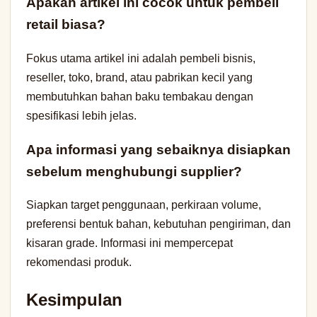
Apakah artikel ini cocok untuk pembeli
retail biasa?
Fokus utama artikel ini adalah pembeli bisnis,
reseller, toko, brand, atau pabrikan kecil yang
membutuhkan bahan baku tembakau dengan
spesifikasi lebih jelas.
Apa informasi yang sebaiknya disiapkan
sebelum menghubungi supplier?
Siapkan target penggunaan, perkiraan volume,
preferensi bentuk bahan, kebutuhan pengiriman, dan
kisaran grade. Informasi ini mempercepat
rekomendasi produk.
Kesimpulan