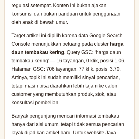
regulasi setempat. Konten ini bukan ajakan
konsumsi dan bukan panduan untuk penggunaan
oleh anak di bawah umur.
Target artikel ini dipilih karena data Google Search
Console menunjukkan peluang pada cluster
harga
daun tembakau kering
. Query GSC: ‘harga daun
tembakau kering’ — 16 tayangan, 0 klik, posisi 1.06.
Halaman GSC: 706 tayangan, 77 klik, posisi 3.70.
Artinya, topik ini sudah memiliki sinyal pencarian,
tetapi masih bisa diarahkan lebih tajam ke calon
customer yang membutuhkan produk, stok, atau
konsultasi pembelian.
Banyak pengunjung mencari informasi tembakau
hanya dari sisi umum, tetapi tidak semua pencarian
layak dijadikan artikel baru. Untuk website Java