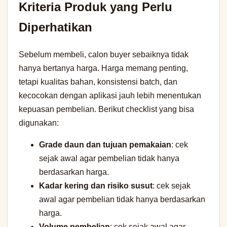
Kriteria Produk yang Perlu
Diperhatikan
Sebelum membeli, calon buyer sebaiknya tidak
hanya bertanya harga. Harga memang penting,
tetapi kualitas bahan, konsistensi batch, dan
kecocokan dengan aplikasi jauh lebih menentukan
kepuasan pembelian. Berikut checklist yang bisa
digunakan:
Grade daun dan tujuan pemakaian
: cek
sejak awal agar pembelian tidak hanya
berdasarkan harga.
Kadar kering dan risiko susut
: cek sejak
awal agar pembelian tidak hanya berdasarkan
harga.
Volume pembelian
: cek sejak awal agar