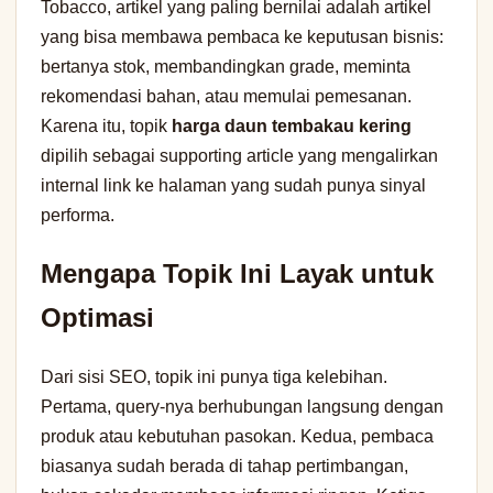
Tobacco, artikel yang paling bernilai adalah artikel
yang bisa membawa pembaca ke keputusan bisnis:
bertanya stok, membandingkan grade, meminta
rekomendasi bahan, atau memulai pemesanan.
Karena itu, topik
harga daun tembakau kering
dipilih sebagai supporting article yang mengalirkan
internal link ke halaman yang sudah punya sinyal
performa.
Mengapa Topik Ini Layak untuk
Optimasi
Dari sisi SEO, topik ini punya tiga kelebihan.
Pertama, query-nya berhubungan langsung dengan
produk atau kebutuhan pasokan. Kedua, pembaca
biasanya sudah berada di tahap pertimbangan,