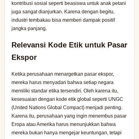
kontribusi sosial seperti beasiswa untuk anak petani
juga sangat dianjurkan. Karena dengan begitu,
industri tembakau bisa memberi dampak positif
jangka panjang.
Relevansi Kode Etik untuk Pasar
Ekspor
Ketika perusahaan menargetkan pasar ekspor,
mereka harus menyadari bahwa setiap negara
memiliki standar etika tersendiri. Oleh karena itu,
kesesuaian dengan kode etik global seperti UNGC
(United Nations Global Compact) menjadi penting.
Karena itu, perusahaan yang ingin menembus pasar
Eropa atau Amerika harus menunjukkan bahwa
mereka bukan hanya mengejar keuntungan, tetapi