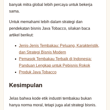
banyak mitra global lebih percaya untuk bekerja
sama.
Untuk memahami lebih dalam strategi dan
pendekatan bisnis Java Tobacco, silakan baca
artikel berikut:
Jenis-Jenis Tembakau: Peluang, Karakteristik,
dan Strategi Bisnis Modern
Pemasok Tembakau Terbaik di Indonesia:
Panduan Lengkap untuk Pebisnis Rokok
Produk Java Tobacco
Kesimpulan
Jelas bahwa kode etik industri tembakau bukan
hanya norma moral, tetapi juga alat strategi bisnis.