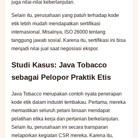
juga nilai-nilai keberlanjutan.
Selain itu, perusahaan yang patuh terhadap kode
etik lebih mudah mendapatkan sertifikasi
internasional. Misalnya, ISO 26000 tentang
tanggung jawab sosial. Karena itu, sertifikasi ini bisa
menjadi nilai jual saat negosiasi ekspor.
Studi Kasus: Java Tobacco
sebagai Pelopor Praktik Etis
Java Tobacco merupakan contoh nyata penerapan
kode etik dalam industri tembakau. Pertama, mereka
memastikan seluruh petani binaan mendapat
pelatihan etika kerja dan pertanian berkelanjutan.
Selain itu, perusahaan ini secara transparan
melaporkan kegiatan CSR mereka. Karena itu,