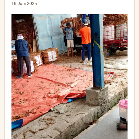
16 Juni 2025