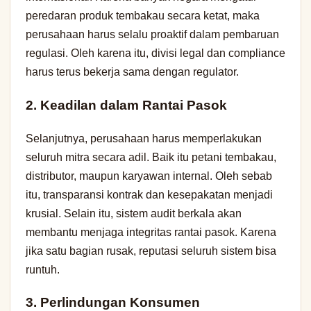
peredaran produk tembakau secara ketat, maka
perusahaan harus selalu proaktif dalam pembaruan
regulasi. Oleh karena itu, divisi legal dan compliance
harus terus bekerja sama dengan regulator.
2. Keadilan dalam Rantai Pasok
Selanjutnya, perusahaan harus memperlakukan
seluruh mitra secara adil. Baik itu petani tembakau,
distributor, maupun karyawan internal. Oleh sebab
itu, transparansi kontrak dan kesepakatan menjadi
krusial. Selain itu, sistem audit berkala akan
membantu menjaga integritas rantai pasok. Karena
jika satu bagian rusak, reputasi seluruh sistem bisa
runtuh.
3. Perlindungan Konsumen