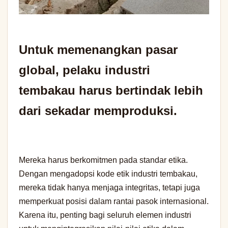
Untuk memenangkan pasar
global, pelaku industri
tembakau harus bertindak lebih
dari sekadar memproduksi.
Mereka harus berkomitmen pada standar etika.
Dengan mengadopsi kode etik industri tembakau,
mereka tidak hanya menjaga integritas, tetapi juga
memperkuat posisi dalam rantai pasok internasional.
Karena itu, penting bagi seluruh elemen industri