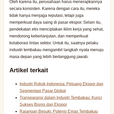
Oleh karena itu, perusahaan harus menerapkannya
secara konsisten. Karena dengan cara itu, mereka
tidak hanya menjaga reputasi, tetapi juga
memperkuat daya saing di pasar ekspor. Selain itu,
pendekatan etis menciptakan iklim kerja yang sehat,
mendorong keberlanjutan, dan memperkuat
kolaborasi lintas sektor. Untuk itu, saatnya pelaku
industri tembakau mengambil langkah nyata menuju
masa depan yang lebih bertanggung jawab.
Artikel terkait
Industri Rokok Indonesia: Peluang Ekspor dan
Segmentasi Pasar Global
Transparansi dalam Industri Tembakau: Kunci
Sukses Bisnis dan Ekspor
Rajangan Besuki: Potensi Emas Tembakau