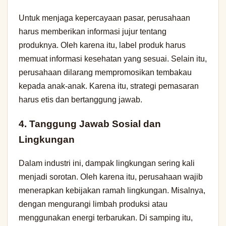
Untuk menjaga kepercayaan pasar, perusahaan
harus memberikan informasi jujur tentang
produknya. Oleh karena itu, label produk harus
memuat informasi kesehatan yang sesuai. Selain itu,
perusahaan dilarang mempromosikan tembakau
kepada anak-anak. Karena itu, strategi pemasaran
harus etis dan bertanggung jawab.
4. Tanggung Jawab Sosial dan
Lingkungan
Dalam industri ini, dampak lingkungan sering kali
menjadi sorotan. Oleh karena itu, perusahaan wajib
menerapkan kebijakan ramah lingkungan. Misalnya,
dengan mengurangi limbah produksi atau
menggunakan energi terbarukan. Di samping itu,