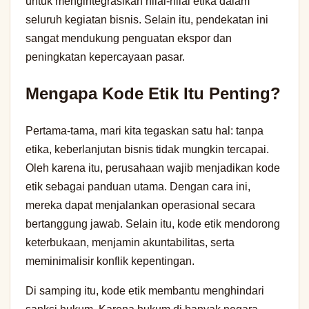
untuk mengintegrasikan nilai-nilai etika dalam
seluruh kegiatan bisnis. Selain itu, pendekatan ini
sangat mendukung penguatan ekspor dan
peningkatan kepercayaan pasar.
Mengapa Kode Etik Itu Penting?
Pertama-tama, mari kita tegaskan satu hal: tanpa
etika, keberlanjutan bisnis tidak mungkin tercapai.
Oleh karena itu, perusahaan wajib menjadikan kode
etik sebagai panduan utama. Dengan cara ini,
mereka dapat menjalankan operasional secara
bertanggung jawab. Selain itu, kode etik mendorong
keterbukaan, menjamin akuntabilitas, serta
meminimalisir konflik kepentingan.
Di samping itu, kode etik membantu menghindari