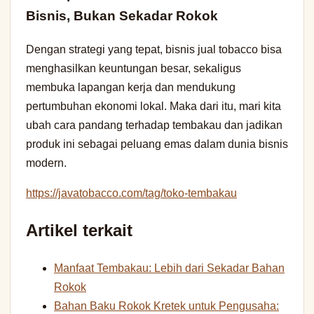
Bisnis, Bukan Sekadar Rokok
Dengan strategi yang tepat, bisnis jual tobacco bisa
menghasilkan keuntungan besar, sekaligus
membuka lapangan kerja dan mendukung
pertumbuhan ekonomi lokal. Maka dari itu, mari kita
ubah cara pandang terhadap tembakau dan jadikan
produk ini sebagai peluang emas dalam dunia bisnis
modern.
https://javatobacco.com/tag/toko-tembakau
Artikel terkait
Manfaat Tembakau: Lebih dari Sekadar Bahan
Rokok
Bahan Baku Rokok Kretek untuk Pengusaha: