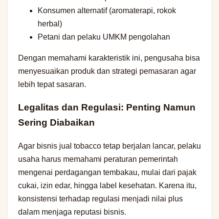
Konsumen alternatif (aromaterapi, rokok
herbal)
Petani dan pelaku UMKM pengolahan
Dengan memahami karakteristik ini, pengusaha bisa
menyesuaikan produk dan strategi pemasaran agar
lebih tepat sasaran.
Legalitas dan Regulasi: Penting Namun
Sering Diabaikan
Agar bisnis jual tobacco tetap berjalan lancar, pelaku
usaha harus memahami peraturan pemerintah
mengenai perdagangan tembakau, mulai dari pajak
cukai, izin edar, hingga label kesehatan. Karena itu,
konsistensi terhadap regulasi menjadi nilai plus
dalam menjaga reputasi bisnis.