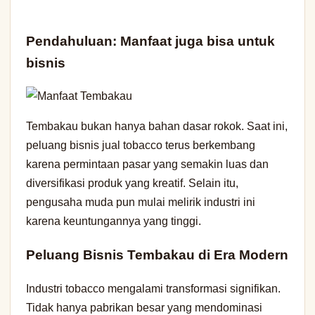
Pendahuluan: Manfaat juga bisa untuk
bisnis
Tembakau bukan hanya bahan dasar rokok. Saat ini,
peluang bisnis jual tobacco terus berkembang
karena permintaan pasar yang semakin luas dan
diversifikasi produk yang kreatif. Selain itu,
pengusaha muda pun mulai melirik industri ini
karena keuntungannya yang tinggi.
Peluang Bisnis Tembakau di Era Modern
Industri tobacco mengalami transformasi signifikan.
Tidak hanya pabrikan besar yang mendominasi