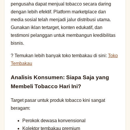
pengusaha dapat menjual tobacco secara daring
dengan lebih efektif. Platform marketplace dan
media sosial telah menjadi jalur distribusi utama.
Gunakan iklan tertarget, konten edukatif, dan
testimoni pelanggan untuk membangun kredibilitas
bisnis.
? Temukan lebih banyak toko tembakau di sini:
Toko
Tembakau
Analisis Konsumen: Siapa Saja yang
Membeli Tobacco Hari Ini?
Target pasar untuk produk tobacco kini sangat
beragam:
Perokok dewasa konvensional
Kolektor tembakau premium