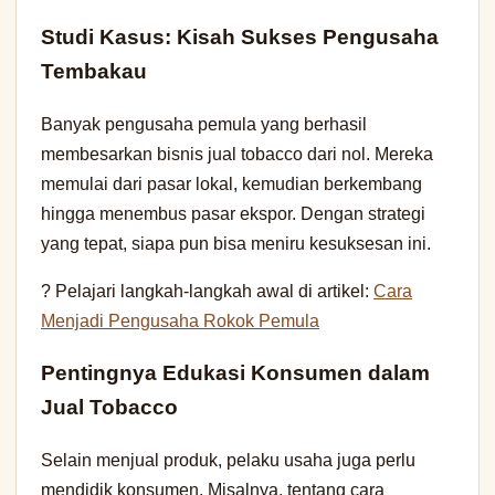
Studi Kasus: Kisah Sukses Pengusaha
Tembakau
Banyak pengusaha pemula yang berhasil
membesarkan bisnis jual tobacco dari nol. Mereka
memulai dari pasar lokal, kemudian berkembang
hingga menembus pasar ekspor. Dengan strategi
yang tepat, siapa pun bisa meniru kesuksesan ini.
? Pelajari langkah-langkah awal di artikel:
Cara
Menjadi Pengusaha Rokok Pemula
Pentingnya Edukasi Konsumen dalam
Jual Tobacco
Selain menjual produk, pelaku usaha juga perlu
mendidik konsumen. Misalnya, tentang cara