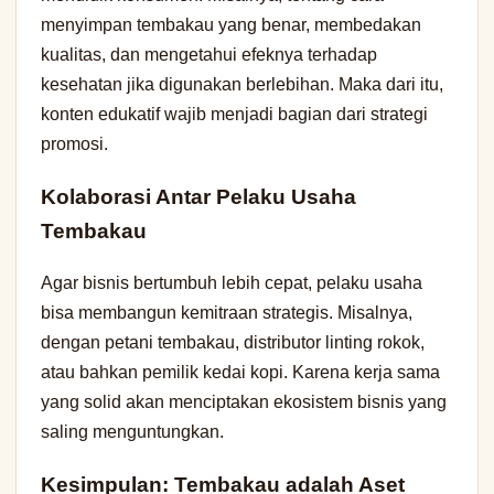
menyimpan tembakau yang benar, membedakan
kualitas, dan mengetahui efeknya terhadap
kesehatan jika digunakan berlebihan. Maka dari itu,
konten edukatif wajib menjadi bagian dari strategi
promosi.
Kolaborasi Antar Pelaku Usaha
Tembakau
Agar bisnis bertumbuh lebih cepat, pelaku usaha
bisa membangun kemitraan strategis. Misalnya,
dengan petani tembakau, distributor linting rokok,
atau bahkan pemilik kedai kopi. Karena kerja sama
yang solid akan menciptakan ekosistem bisnis yang
saling menguntungkan.
Kesimpulan: Tembakau adalah Aset