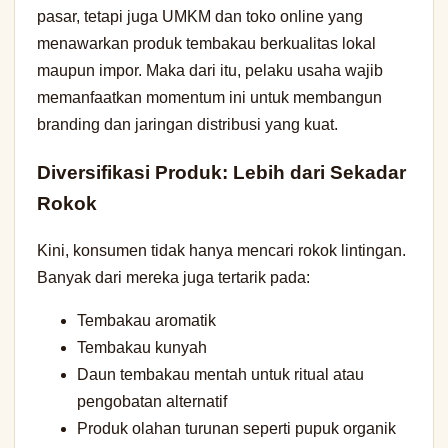
pasar, tetapi juga UMKM dan toko online yang
menawarkan produk tembakau berkualitas lokal
maupun impor. Maka dari itu, pelaku usaha wajib
memanfaatkan momentum ini untuk membangun
branding dan jaringan distribusi yang kuat.
Diversifikasi Produk: Lebih dari Sekadar
Rokok
Kini, konsumen tidak hanya mencari rokok lintingan.
Banyak dari mereka juga tertarik pada:
Tembakau aromatik
Tembakau kunyah
Daun tembakau mentah untuk ritual atau
pengobatan alternatif
Produk olahan turunan seperti pupuk organik