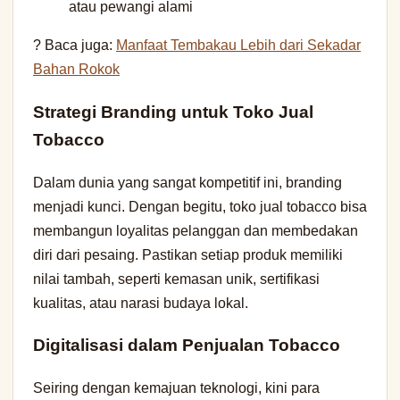
atau pewangi alami
? Baca juga:
Manfaat Tembakau Lebih dari Sekadar
Bahan Rokok
Strategi Branding untuk Toko Jual
Tobacco
Dalam dunia yang sangat kompetitif ini, branding
menjadi kunci. Dengan begitu, toko jual tobacco bisa
membangun loyalitas pelanggan dan membedakan
diri dari pesaing. Pastikan setiap produk memiliki
nilai tambah, seperti kemasan unik, sertifikasi
kualitas, atau narasi budaya lokal.
Digitalisasi dalam Penjualan Tobacco
Seiring dengan kemajuan teknologi, kini para