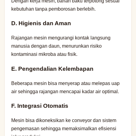
Dengan kerja mesin, bahan baku terpotong sesuai
kebutuhan tanpa pemborosan berlebih.
D. Higienis dan Aman
Rajangan mesin mengurangi kontak langsung
manusia dengan daun, menurunkan risiko
kontaminasi mikroba atau fisik.
E. Pengendalian Kelembapan
Beberapa mesin bisa menyerap atau melepas uap
air sehingga rajangan mencapai kadar air optimal.
F. Integrasi Otomatis
Mesin bisa dikoneksikan ke conveyor dan sistem
pengemasan sehingga memaksimalkan efisiensi