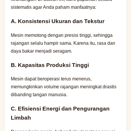
sistematis agar Anda paham manfaatnya:
A. Konsistensi Ukuran dan Tekstur
Mesin memotong dengan presisi tinggi, sehingga
rajangan selalu hampir sama. Karena itu, rasa dan
daya bakar menjadi seragam.
B. Kapasitas Produksi Tinggi
Mesin dapat beroperasi terus menerus,
memungkinkan volume rajangan meningkat drastis
dibanding tangan manusia.
C. Efisiensi Energi dan Pengurangan
Limbah