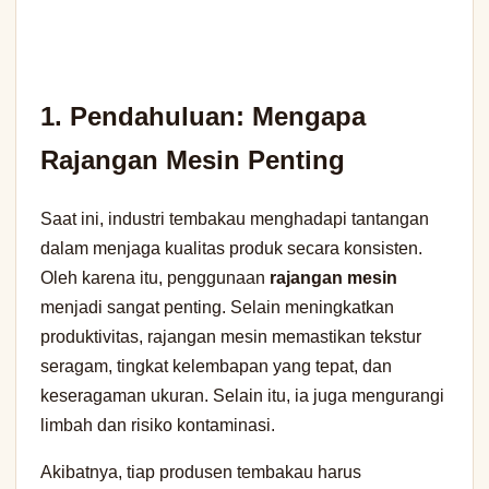
1. Pendahuluan: Mengapa
Rajangan Mesin Penting
Saat ini, industri tembakau menghadapi tantangan
dalam menjaga kualitas produk secara konsisten.
Oleh karena itu, penggunaan
rajangan mesin
menjadi sangat penting. Selain meningkatkan
produktivitas, rajangan mesin memastikan tekstur
seragam, tingkat kelembapan yang tepat, dan
keseragaman ukuran. Selain itu, ia juga mengurangi
limbah dan risiko kontaminasi.
Akibatnya, tiap produsen tembakau harus