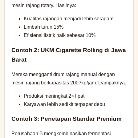
mesin rajang rotary. Hasilnya:
Kualitas rajangan menjadi lebih seragam
Limbah turun 15%
Efisiensi listrik naik sebesar 10%
Contoh 2: UKM Cigarette Rolling di Jawa
Barat
Mereka mengganti drum rajang manual dengan
mesin rajang berkapasitas 200?kg/jam. Dampaknya:
Produksi meningkat 2× lipat
Karyawan lebih sedikit terpapar debu
Contoh 3: Penetapan Standar Premium
Perusahaan B mengkombinasikan fermentasi