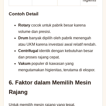
higienis
Contoh Detail
Rotary
cocok untuk pabrik besar karena
volume dan presisi.
Drum
banyak dipilih oleh pabrik menengah
atau UKM karena investasi awal relatif rendah.
Centrifugal
identik dengan kebutuhan besar
dan proses rajang cepat.
Vakum
populer di kawasan yang
mengutamakan higienitas, terutama di ekspor.
6. Faktor dalam Memilih Mesin
Rajang
Untuk memilih mesin rajang yang tepat,