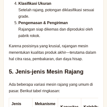
Klasifikasi Ukuran
Setelah rajang, potongan diklasifikasi sesuai
grade.
Pengemasan & Pengiriman
Rajangan siap dikemas dan diproduksi oleh
pabrik rokok.
Karena posisinya yang krusial, rajangan mesin
menentukan kualitas produk akhir—terutama dalam
hal citra rasa, pembakaran, dan daya hisap.
5. Jenis-jenis Mesin Rajang
Ada beberapa variasi mesin rajang yang umum di
pasar. Berikut tabel ringkasan:
Jenis
Mekanisme
Kapasitas
Kelebihan