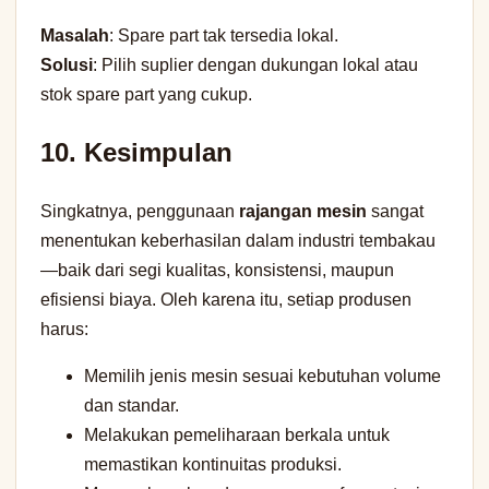
Masalah
: Spare part tak tersedia lokal.
Solusi
: Pilih suplier dengan dukungan lokal atau
stok spare part yang cukup.
10. Kesimpulan
Singkatnya, penggunaan
rajangan mesin
sangat
menentukan keberhasilan dalam industri tembakau
—baik dari segi kualitas, konsistensi, maupun
efisiensi biaya. Oleh karena itu, setiap produsen
harus:
Memilih jenis mesin sesuai kebutuhan volume
dan standar.
Melakukan pemeliharaan berkala untuk
memastikan kontinuitas produksi.