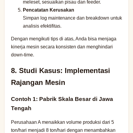
meleset, sesuaikan pisau dan feeder.
Pencatatan Kerusakan
Simpan log maintenance dan breakdown untuk
analisis efektifitas.
Dengan mengikuti tips di atas, Anda bisa menjaga
kinerja mesin secara konsisten dan menghindari
down-time.
8. Studi Kasus: Implementasi
Rajangan Mesin
Contoh 1: Pabrik Skala Besar di Jawa
Tengah
Perusahaan A menaikkan volume produksi dari 5
ton/hari menjadi 8 ton/hari dengan menambahkan