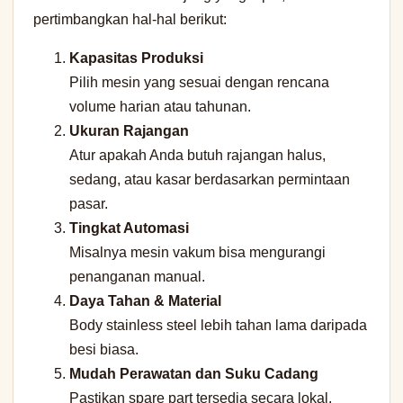
pertimbangkan hal-hal berikut:
Kapasitas Produksi
Pilih mesin yang sesuai dengan rencana
volume harian atau tahunan.
Ukuran Rajangan
Atur apakah Anda butuh rajangan halus,
sedang, atau kasar berdasarkan permintaan
pasar.
Tingkat Automasi
Misalnya mesin vakum bisa mengurangi
penanganan manual.
Daya Tahan & Material
Body stainless steel lebih tahan lama daripada
besi biasa.
Mudah Perawatan dan Suku Cadang
Pastikan spare part tersedia secara lokal.