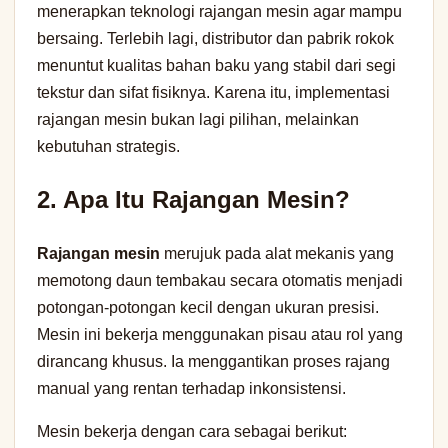
menerapkan teknologi rajangan mesin agar mampu
bersaing. Terlebih lagi, distributor dan pabrik rokok
menuntut kualitas bahan baku yang stabil dari segi
tekstur dan sifat fisiknya. Karena itu, implementasi
rajangan mesin bukan lagi pilihan, melainkan
kebutuhan strategis.
2. Apa Itu Rajangan Mesin?
Rajangan mesin
merujuk pada alat mekanis yang
memotong daun tembakau secara otomatis menjadi
potongan-potongan kecil dengan ukuran presisi.
Mesin ini bekerja menggunakan pisau atau rol yang
dirancang khusus. Ia menggantikan proses rajang
manual yang rentan terhadap inkonsistensi.
Mesin bekerja dengan cara sebagai berikut: