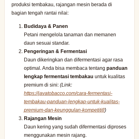
produksi tembakau, rajangan mesin berada di
bagian tengah rantai nilai:
Budidaya & Panen
Petani mengelola tanaman dan memanen
daun sesuai standar.
Pengeringan & Fermentasi
Daun dikeringkan dan difermentasi agar rasa
optimal. Anda bisa membaca tentang
panduan
lengkap fermentasi tembakau
untuk kualitas
premium di sini:
(Link:
https://javatobacco.com/cara-fermentasi-
tembakau-panduan-lengkap-untuk-kualitas-
premium-dan-keunggulan-kompetitif/
)
Rajangan Mesin
Daun kering yang sudah difermentasi diproses
menggunakan mesin rajang.