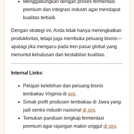
Menggabungkan dengan proses fermentasi
premium dan integrasi industri agar mendapat
kualitas terbaik.
Dengan strategi ini, Anda tidak hanya meningkatkan
produktivitas, tetapi juga membuka peluang bisnis—
apalagi jika mengacu pada tren pasar global yang
menuntut kehalusan dan kestabilan kualitas.
Internal Links:
Pelajari kelebihan dan peluang bisnis
tembakau Virginia
di
sini
.
Simak profil produsen tembakau di Jawa yang
jadi sentra industri nasional
di sini
.
Temukan panduan lengkap fermentasi
premium agar rajangan makin unggul
di sini
.