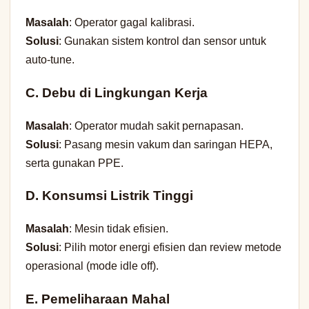
Masalah
: Operator gagal kalibrasi.
Solusi
: Gunakan sistem kontrol dan sensor untuk
auto-tune.
C. Debu di Lingkungan Kerja
Masalah
: Operator mudah sakit pernapasan.
Solusi
: Pasang mesin vakum dan saringan HEPA,
serta gunakan PPE.
D. Konsumsi Listrik Tinggi
Masalah
: Mesin tidak efisien.
Solusi
: Pilih motor energi efisien dan review metode
operasional (mode idle off).
E. Pemeliharaan Mahal