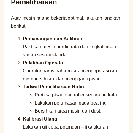
Pemeliharaan
Agar mesin rajang bekerja optimal, lakukan langkah
berikut:
Pemasangan dan Kalibrasi
Pastikan mesin berdiri rata dan tingkat pisau
sudah sesuai standar.
Pelatihan Operator
Operator harus paham cara mengoperasikan,
membersihkan, dan mengganti pisau.
Jadwal Pemeliharaan Rutin
Periksa pisau dan roller secara berkala.
Lakukan pelumasan pada bearing.
Bersihkan area mesin dari dust.
Kalibrasi Ulang
Lakukan uji coba potongan – jika ukuran