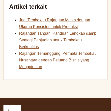
Artikel terkait
Jual Tembakau Rajangan Mesin dengan
Ukuran Konsisten untuk Produksi
Rajangan Tangan: Panduan Lengkap &amp;
Strategi Penjualan untuk Tembakau
Berkualitas
Rajangan Temanggung: Permata Tembakau
Nusantara dengan Peluang Bisnis yang
Menggiurkan