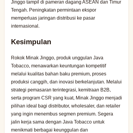
Jinggo tampil di pameran dagang ASEAN dan Timur
Tengah. Peningkatan permintaan ekspor
memperluas jaringan distribusi ke pasar
internasional.
Kesimpulan
Rokok Minak Jinggo, produk unggulan Java
Tobacco, menawarkan keuntungan kompetitif
melalui kualitas bahan baku premium, proses
produksi canggih, dan inovasi berkelanjutan. Melalui
strategi pemasaran terintegrasi, kemitraan B2B,
serta program CSR yang kuat, Minak Jinggo menjadi
pilihan ideal bagi distributor, wholesaler, dan retailer
yang ingin menembus segmen premium. Segera
jalin kerja sama dengan Java Tobacco untuk
menikmati berbagai keunggulan dan