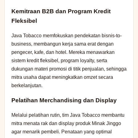
Kemitraan B2B dan Program Kredit
Fleksibel
Java Tobacco memfokuskan pendekatan bisnis-to-
business, membangun kerja sama erat dengan
pengecer, kafe, dan hotel. Mereka menawarkan
sistem kredit fleksibel, program loyalty, serta
dukungan materi promosi di titik penjualan, sehingga
mitra usaha dapat meningkatkan omzet secara
berkelanjutan.
Pelatihan Merchandising dan Display
Melalui pelatihan rutin, tim Java Tobacco membantu
mitra menata rak dan display produk Minak Jinggo
agar menarik pembeli. Penataan yang optimal