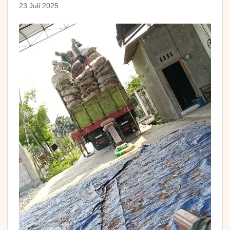
23 Juli 2025