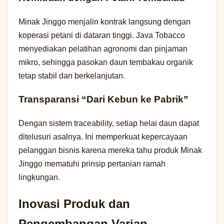
Minak Jinggo menjalin kontrak langsung dengan
koperasi petani di dataran tinggi. Java Tobacco
menyediakan pelatihan agronomi dan pinjaman
mikro, sehingga pasokan daun tembakau organik
tetap stabil dan berkelanjutan.
Transparansi “Dari Kebun ke Pabrik”
Dengan sistem traceability, setiap helai daun dapat
ditelusuri asalnya. Ini memperkuat kepercayaan
pelanggan bisnis karena mereka tahu produk Minak
Jinggo mematuhi prinsip pertanian ramah
lingkungan.
Inovasi Produk dan
Pengembangan Varian