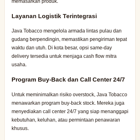
memasarkan produk.
Layanan Logistik Terintegrasi
Java Tobacco mengelola armada lintas pulau dan
gudang berpendingin, memastikan pengiriman tepat
waktu dan utuh. Di kota besar, opsi same-day
delivery tersedia untuk menjaga cash flow mitra
usaha.
Program Buy-Back dan Call Center 24/7
Untuk meminimalkan risiko overstock, Java Tobacco
menawarkan program buy-back stock. Mereka juga
menyediakan call center 24/7 yang siap menanggapi
kebutuhan, keluhan, atau permintaan penawaran
khusus.