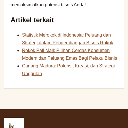
memaksimalkan potensi bisnis Anda!
Artikel terkait
Statistik Merokok di Indonesia: Peluang dan
Strategi dalam Pengembangan Bisnis Rokok
Rokok Pall Mall: Pilihan Cerdas Konsumen
Modern dan Peluang Emas Bagi Pelaku Bisnis
Gagang Madura: Potensi, Kreasi, dan Strategi
Unggulan