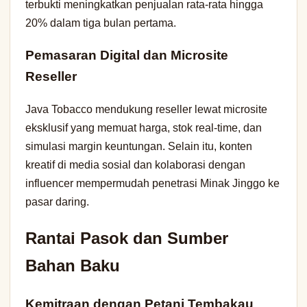
terbukti meningkatkan penjualan rata-rata hingga
20% dalam tiga bulan pertama.
Pemasaran Digital dan Microsite
Reseller
Java Tobacco mendukung reseller lewat microsite
eksklusif yang memuat harga, stok real-time, dan
simulasi margin keuntungan. Selain itu, konten
kreatif di media sosial dan kolaborasi dengan
influencer mempermudah penetrasi Minak Jinggo ke
pasar daring.
Rantai Pasok dan Sumber
Bahan Baku
Kemitraan dengan Petani Tembakau