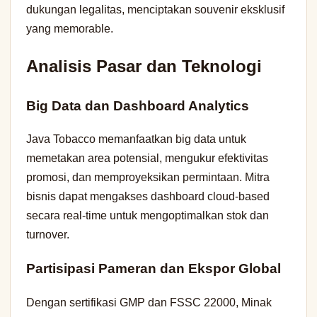
dukungan legalitas, menciptakan souvenir eksklusif
yang memorable.
Analisis Pasar dan Teknologi
Big Data dan Dashboard Analytics
Java Tobacco memanfaatkan big data untuk
memetakan area potensial, mengukur efektivitas
promosi, dan memproyeksikan permintaan. Mitra
bisnis dapat mengakses dashboard cloud-based
secara real-time untuk mengoptimalkan stok dan
turnover.
Partisipasi Pameran dan Ekspor Global
Dengan sertifikasi GMP dan FSSC 22000, Minak