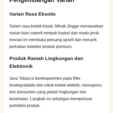
Varian Rasa Eksotis
Selain rasa kretek klasik, Minak Jinggo menawarkan
varian baru seperti rempah kasturi dan madu jeruk.
Inovasi ini membuka peluang upsell dan menarik
perhatian kolektor produk premium.
Produk Ramah Lingkungan dan
Elektronik
Java Tobacco bereksperimen pada filter
biodegradable dan rokok kretek elektrik, merespons
tren konsumen yang peduli lingkungan dan
kesehatan. Langkah ini sekaligus memperluas
portofolio produk.