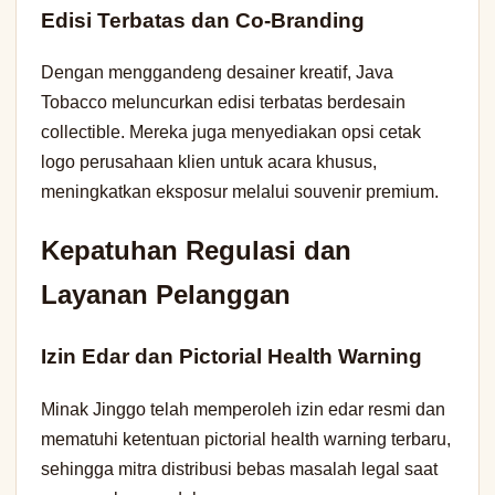
Edisi Terbatas dan Co-Branding
Dengan menggandeng desainer kreatif, Java
Tobacco meluncurkan edisi terbatas berdesain
collectible. Mereka juga menyediakan opsi cetak
logo perusahaan klien untuk acara khusus,
meningkatkan eksposur melalui souvenir premium.
Kepatuhan Regulasi dan
Layanan Pelanggan
Izin Edar dan Pictorial Health Warning
Minak Jinggo telah memperoleh izin edar resmi dan
mematuhi ketentuan pictorial health warning terbaru,
sehingga mitra distribusi bebas masalah legal saat