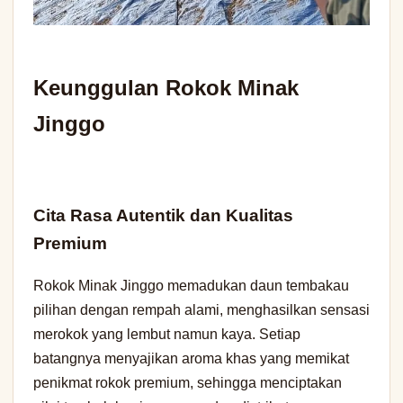
Keunggulan Rokok Minak
Jinggo
Cita Rasa Autentik dan Kualitas
Premium
Rokok Minak Jinggo memadukan daun tembakau
pilihan dengan rempah alami, menghasilkan sensasi
merokok yang lembut namun kaya. Setiap
batangnya menyajikan aroma khas yang memikat
penikmat rokok premium, sehingga menciptakan