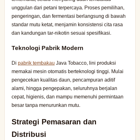
unggulan dari petani terpercaya. Proses pemilihan,
pengeringan, dan fermentasi berlangsung di bawah
standar mutu ketat, menjamin konsistensi cita rasa
dan kandungan tar-nikotin sesuai spesifikasi.
Teknologi Pabrik Modern
Di
pabrik tembakau
Java Tobacco, lini produksi
memakai mesin otomatis berteknologi tinggi. Mulai
pengecekan kualitas daun, pencampuran aditif
alami, hingga pengepakan, seluruhnya berjalan
cepat, higienis, dan mampu memenuhi permintaan
besar tanpa menurunkan mutu.
Strategi Pemasaran dan
Distribusi