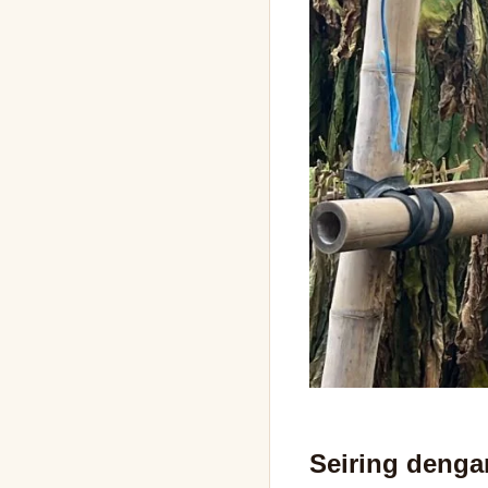
Seiring denga