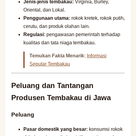
Jenis-jenis tembakau:
Virginia, Burley,
Oriental, dan Lokal.
Penggunaan utama:
rokok kretek, rokok putih,
cerutu, dan produk olahan lain.
Regulasi:
pengawasan pemerintah terhadap
kualitas dan tata niaga tembakau.
Temukan Fakta Menarik:
Informasi
Seputar Tembakau
Peluang dan Tantangan
Produsen Tembakau di Jawa
Peluang
Pasar domestik yang besar:
konsumsi rokok