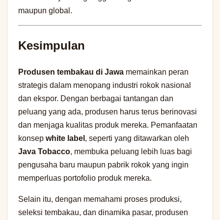
maupun global.
Kesimpulan
Produsen tembakau di Jawa
memainkan peran
strategis dalam menopang industri rokok nasional
dan ekspor. Dengan berbagai tantangan dan
peluang yang ada, produsen harus terus berinovasi
dan menjaga kualitas produk mereka. Pemanfaatan
konsep
white label
, seperti yang ditawarkan oleh
Java Tobacco
, membuka peluang lebih luas bagi
pengusaha baru maupun pabrik rokok yang ingin
memperluas portofolio produk mereka.
Selain itu, dengan memahami proses produksi,
seleksi tembakau, dan dinamika pasar, produsen