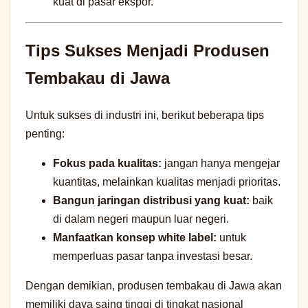
kuat di pasar ekspor.
Tips Sukses Menjadi Produsen
Tembakau di Jawa
Untuk sukses di industri ini, berikut beberapa tips
penting:
Fokus pada kualitas:
jangan hanya mengejar
kuantitas, melainkan kualitas menjadi prioritas.
Bangun jaringan distribusi yang kuat:
baik
di dalam negeri maupun luar negeri.
Manfaatkan konsep white label:
untuk
memperluas pasar tanpa investasi besar.
Dengan demikian, produsen tembakau di Jawa akan
memiliki daya saing tinggi di tingkat nasional