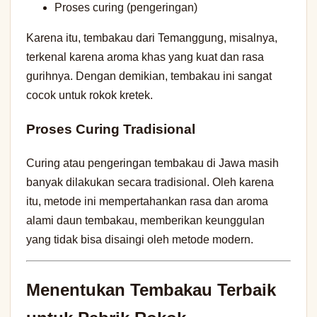
Proses curing (pengeringan)
Karena itu, tembakau dari Temanggung, misalnya,
terkenal karena aroma khas yang kuat dan rasa
gurihnya. Dengan demikian, tembakau ini sangat
cocok untuk rokok kretek.
Proses Curing Tradisional
Curing atau pengeringan tembakau di Jawa masih
banyak dilakukan secara tradisional. Oleh karena
itu, metode ini mempertahankan rasa dan aroma
alami daun tembakau, memberikan keunggulan
yang tidak bisa disaingi oleh metode modern.
Menentukan Tembakau Terbaik