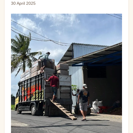
30 April 2025