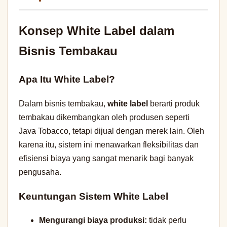
Konsep White Label dalam
Bisnis Tembakau
Apa Itu White Label?
Dalam bisnis tembakau,
white label
berarti produk
tembakau dikembangkan oleh produsen seperti
Java Tobacco, tetapi dijual dengan merek lain. Oleh
karena itu, sistem ini menawarkan fleksibilitas dan
efisiensi biaya yang sangat menarik bagi banyak
pengusaha.
Keuntungan Sistem White Label
Mengurangi biaya produksi:
tidak perlu