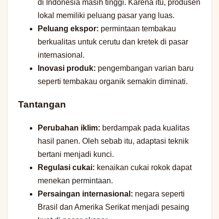
di Indonesia masih tinggi. Karena itu, produsen
lokal memiliki peluang pasar yang luas.
Peluang ekspor:
permintaan tembakau
berkualitas untuk cerutu dan kretek di pasar
internasional.
Inovasi produk:
pengembangan varian baru
seperti tembakau organik semakin diminati.
Tantangan
Perubahan iklim:
berdampak pada kualitas
hasil panen. Oleh sebab itu, adaptasi teknik
bertani menjadi kunci.
Regulasi cukai:
kenaikan cukai rokok dapat
menekan permintaan.
Persaingan internasional:
negara seperti
Brasil dan Amerika Serikat menjadi pesaing