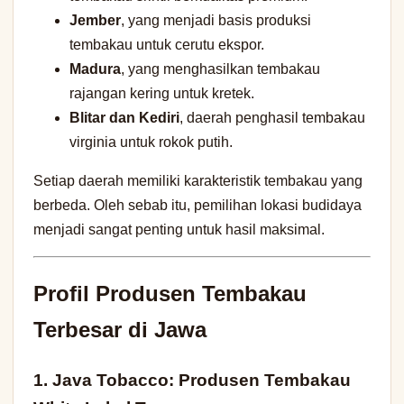
Jember
, yang menjadi basis produksi
tembakau untuk cerutu ekspor.
Madura
, yang menghasilkan tembakau
rajangan kering untuk kretek.
Blitar dan Kediri
, daerah penghasil tembakau
virginia untuk rokok putih.
Setiap daerah memiliki karakteristik tembakau yang
berbeda. Oleh sebab itu, pemilihan lokasi budidaya
menjadi sangat penting untuk hasil maksimal.
Profil Produsen Tembakau
Terbesar di Jawa
1. Java Tobacco: Produsen Tembakau