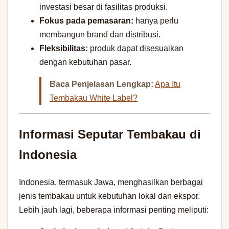
investasi besar di fasilitas produksi.
Fokus pada pemasaran:
hanya perlu
membangun brand dan distribusi.
Fleksibilitas:
produk dapat disesuaikan
dengan kebutuhan pasar.
Baca Penjelasan Lengkap:
Apa Itu
Tembakau White Label?
Informasi Seputar Tembakau di
Indonesia
Indonesia, termasuk Jawa, menghasilkan berbagai
jenis tembakau untuk kebutuhan lokal dan ekspor.
Lebih jauh lagi, beberapa informasi penting meliputi: