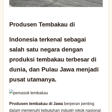
Produsen Tembakau di
Indonesia terkenal sebagai
salah satu negara dengan
produksi tembakau terbesar di
dunia, dan Pulau Jawa menjadi
pusat utamanya.
Produsen tembakau di Jawa
berperan penting
dalam memenuhi kebutuhan industri rokok nasional