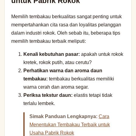
untuk Pabrik Rokok
Memilih tembakau berkualitas sangat penting untuk
mempertahankan cita rasa dan loyalitas pelanggan
dalam industri rokok. Oleh sebab itu, beberapa tips
memilih tembakau terbaik meliputi:
Kenali kebutuhan pasar:
apakah untuk rokok
kretek, rokok putih, atau cerutu?
Perhatikan warna dan aroma daun
tembakau:
tembakau berkualitas memiliki
warna cerah dan aroma segar.
Periksa tekstur daun:
elastis tetapi tidak
terlalu lembek.
Simak Panduan Lengkapnya:
Cara
Menentukan Tembakau Terbaik untuk
Usaha Pabrik Rokok