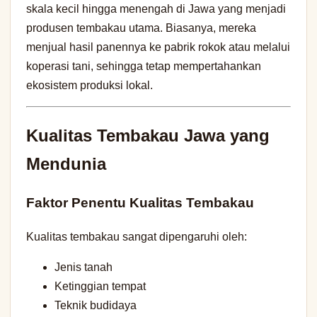
skala kecil hingga menengah di Jawa yang menjadi
produsen tembakau utama. Biasanya, mereka
menjual hasil panennya ke pabrik rokok atau melalui
koperasi tani, sehingga tetap mempertahankan
ekosistem produksi lokal.
Kualitas Tembakau Jawa yang
Mendunia
Faktor Penentu Kualitas Tembakau
Kualitas tembakau sangat dipengaruhi oleh:
Jenis tanah
Ketinggian tempat
Teknik budidaya