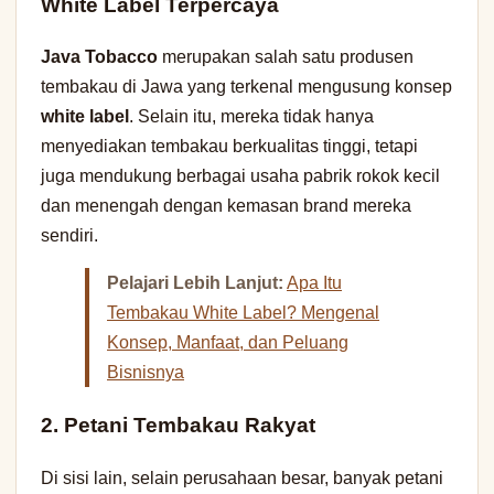
White Label Terpercaya
Java Tobacco
merupakan salah satu produsen
tembakau di Jawa yang terkenal mengusung konsep
white label
. Selain itu, mereka tidak hanya
menyediakan tembakau berkualitas tinggi, tetapi
juga mendukung berbagai usaha pabrik rokok kecil
dan menengah dengan kemasan brand mereka
sendiri.
Pelajari Lebih Lanjut:
Apa Itu
Tembakau White Label? Mengenal
Konsep, Manfaat, dan Peluang
Bisnisnya
2. Petani Tembakau Rakyat
Di sisi lain, selain perusahaan besar, banyak petani