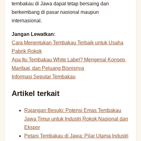
tembakau di Jawa dapat tetap bersaing dan
berkembang di pasar nasional maupun
internasional.
Jangan Lewatkan:
Cara Menentukan Tembakau Terbaik untuk Usaha
Pabrik Rokok
Apa Itu Tembakau White Label? Mengenal Konsep,
Manfaat, dan Peluang Bisnisnya
Informasi Seputar Tembakau
Artikel terkait
Rajangan Besuki: Potensi Emas Tembakau
Jawa Timur untuk Industri Rokok Nasional dan
Ekspor
Petani Tembakau di Jawa: Pilar Utama Industri