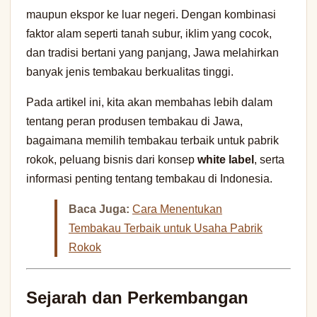
maupun ekspor ke luar negeri. Dengan kombinasi
faktor alam seperti tanah subur, iklim yang cocok,
dan tradisi bertani yang panjang, Jawa melahirkan
banyak jenis tembakau berkualitas tinggi.
Pada artikel ini, kita akan membahas lebih dalam
tentang peran produsen tembakau di Jawa,
bagaimana memilih tembakau terbaik untuk pabrik
rokok, peluang bisnis dari konsep
white label
, serta
informasi penting tentang tembakau di Indonesia.
Baca Juga:
Cara Menentukan
Tembakau Terbaik untuk Usaha Pabrik
Rokok
Sejarah dan Perkembangan