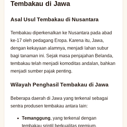
Tembakau di Jawa
Asal Usul Tembakau di Nusantara
Tembakau diperkenalkan ke Nusantara pada abad
ke-17 oleh pedagang Eropa. Karena itu, Jawa,
dengan kekayaan alamnya, menjadi lahan subur
bagi tanaman ini. Sejak masa penjajahan Belanda,
tembakau telah menjadi komoditas andalan, bahkan
menjadi sumber pajak penting.
Wilayah Penghasil Tembakau di Jawa
Beberapa daerah di Jawa yang terkenal sebagai
sentra produsen tembakau antara lain:
Temanggung
, yang terkenal dengan
tembakau srintil berkualitas premium.