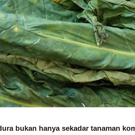
ura bukan hanya sekadar tanaman kom