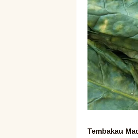
Tembakau Mad