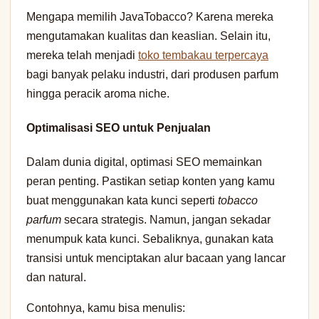
Mengapa memilih JavaTobacco? Karena mereka
mengutamakan kualitas dan keaslian. Selain itu,
mereka telah menjadi
toko tembakau terpercaya
bagi banyak pelaku industri, dari produsen parfum
hingga peracik aroma niche.
Optimalisasi SEO untuk Penjualan
Dalam dunia digital, optimasi SEO memainkan
peran penting. Pastikan setiap konten yang kamu
buat menggunakan kata kunci seperti
tobacco
parfum
secara strategis. Namun, jangan sekadar
menumpuk kata kunci. Sebaliknya, gunakan kata
transisi untuk menciptakan alur bacaan yang lancar
dan natural.
Contohnya, kamu bisa menulis: