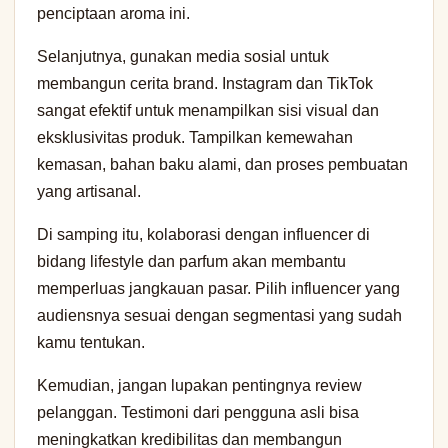
penciptaan aroma ini.
Selanjutnya, gunakan media sosial untuk
membangun cerita brand. Instagram dan TikTok
sangat efektif untuk menampilkan sisi visual dan
eksklusivitas produk. Tampilkan kemewahan
kemasan, bahan baku alami, dan proses pembuatan
yang artisanal.
Di samping itu, kolaborasi dengan influencer di
bidang lifestyle dan parfum akan membantu
memperluas jangkauan pasar. Pilih influencer yang
audiensnya sesuai dengan segmentasi yang sudah
kamu tentukan.
Kemudian, jangan lupakan pentingnya review
pelanggan. Testimoni dari pengguna asli bisa
meningkatkan kredibilitas dan membangun