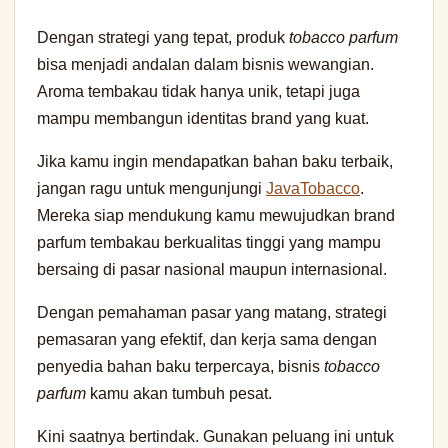
Dengan strategi yang tepat, produk
tobacco parfum
bisa menjadi andalan dalam bisnis wewangian.
Aroma tembakau tidak hanya unik, tetapi juga
mampu membangun identitas brand yang kuat.
Jika kamu ingin mendapatkan bahan baku terbaik,
jangan ragu untuk mengunjungi
JavaTobacco
.
Mereka siap mendukung kamu mewujudkan brand
parfum tembakau berkualitas tinggi yang mampu
bersaing di pasar nasional maupun internasional.
Dengan pemahaman pasar yang matang, strategi
pemasaran yang efektif, dan kerja sama dengan
penyedia bahan baku terpercaya, bisnis
tobacco
parfum
kamu akan tumbuh pesat.
Kini saatnya bertindak. Gunakan peluang ini untuk