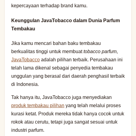
kepercayaan terhadap brand kamu.
Keunggulan JavaTobacco dalam Dunia Parfum
Tembakau
Jika kamu mencari bahan baku tembakau
berkualitas tinggi untuk membuat
tobacco parfum
,
JavaTobacco
adalah pilihan terbaik. Perusahaan ini
telah lama dikenal sebagai penyedia tembakau
unggulan yang berasal dari daerah penghasil terbaik
di Indonesia.
Tak hanya itu, JavaTobacco juga menyediakan
produk tembakau pilihan
yang telah melalui proses
kurasi ketat. Produk mereka tidak hanya cocok untuk
rokok atau cerutu, tetapi juga sangat sesuai untuk
industri parfum.