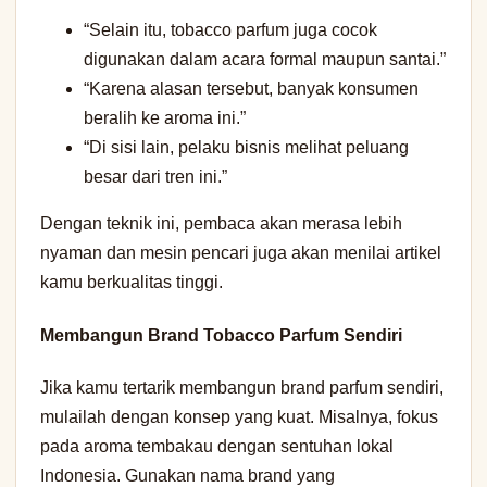
“Selain itu, tobacco parfum juga cocok
digunakan dalam acara formal maupun santai.”
“Karena alasan tersebut, banyak konsumen
beralih ke aroma ini.”
“Di sisi lain, pelaku bisnis melihat peluang
besar dari tren ini.”
Dengan teknik ini, pembaca akan merasa lebih
nyaman dan mesin pencari juga akan menilai artikel
kamu berkualitas tinggi.
Membangun Brand Tobacco Parfum Sendiri
Jika kamu tertarik membangun brand parfum sendiri,
mulailah dengan konsep yang kuat. Misalnya, fokus
pada aroma tembakau dengan sentuhan lokal
Indonesia. Gunakan nama brand yang