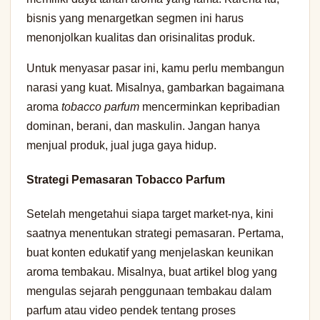
bisnis yang menargetkan segmen ini harus
menonjolkan kualitas dan orisinalitas produk.
Untuk menyasar pasar ini, kamu perlu membangun
narasi yang kuat. Misalnya, gambarkan bagaimana
aroma
tobacco parfum
mencerminkan kepribadian
dominan, berani, dan maskulin. Jangan hanya
menjual produk, jual juga gaya hidup.
Strategi Pemasaran Tobacco Parfum
Setelah mengetahui siapa target market-nya, kini
saatnya menentukan strategi pemasaran. Pertama,
buat konten edukatif yang menjelaskan keunikan
aroma tembakau. Misalnya, buat artikel blog yang
mengulas sejarah penggunaan tembakau dalam
parfum atau video pendek tentang proses