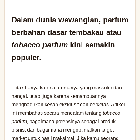
Dalam dunia wewangian, parfum
berbahan dasar tembakau atau
tobacco parfum
kini semakin
populer.
Tidak hanya karena aromanya yang maskulin dan
hangat, tetapi juga karena kemampuannya
menghadirkan kesan eksklusif dan berkelas. Artikel
ini membahas secara mendalam tentang
tobacco
parfum
, bagaimana potensinya sebagai produk
bisnis, dan bagaimana mengoptimalkan target
market untuk hasil maksimal. Jika kamu seorang