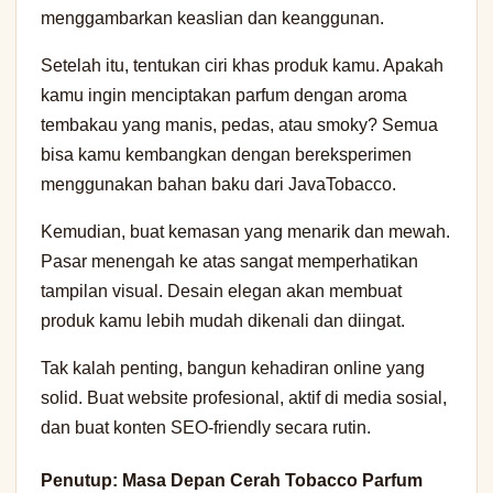
menggambarkan keaslian dan keanggunan.
Setelah itu, tentukan ciri khas produk kamu. Apakah
kamu ingin menciptakan parfum dengan aroma
tembakau yang manis, pedas, atau smoky? Semua
bisa kamu kembangkan dengan bereksperimen
menggunakan bahan baku dari JavaTobacco.
Kemudian, buat kemasan yang menarik dan mewah.
Pasar menengah ke atas sangat memperhatikan
tampilan visual. Desain elegan akan membuat
produk kamu lebih mudah dikenali dan diingat.
Tak kalah penting, bangun kehadiran online yang
solid. Buat website profesional, aktif di media sosial,
dan buat konten SEO-friendly secara rutin.
Penutup: Masa Depan Cerah Tobacco Parfum