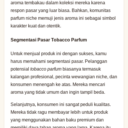
aroma tembakau dalam koleksi mereka karena
respon pasar yang luar biasa. Bahkan, komunitas
parfum niche memuji jenis aroma ini sebagai simbol
karakter kuat dan otentik.
Segmentasi Pasar Tobacco Parfum
Untuk menjual produk ini dengan sukses, kamu
harus memahami segmentasi pasar. Pelanggan
potensial
tobacco parfum
biasanya termasuk
kalangan profesional, pecinta wewangian niche, dan
konsumen menengah ke atas. Mereka mencari
aroma yang tidak umum dan ingin tampil beda.
Selanjutnya, konsumen ini sangat peduli kualitas.
Mereka tidak ragu membayar lebih untuk produk
yang menggunakan bahan baku premium dan
memiliki daya tahan aroma yang lama. Karena itu,