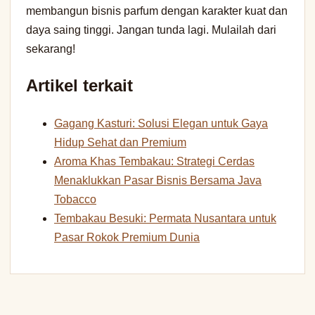
membangun bisnis parfum dengan karakter kuat dan
daya saing tinggi. Jangan tunda lagi. Mulailah dari
sekarang!
Artikel terkait
Gagang Kasturi: Solusi Elegan untuk Gaya
Hidup Sehat dan Premium
Aroma Khas Tembakau: Strategi Cerdas
Menaklukkan Pasar Bisnis Bersama Java
Tobacco
Tembakau Besuki: Permata Nusantara untuk
Pasar Rokok Premium Dunia