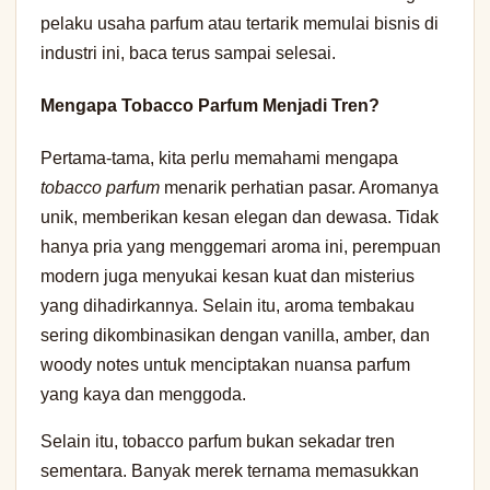
pelaku usaha parfum atau tertarik memulai bisnis di
industri ini, baca terus sampai selesai.
Mengapa Tobacco Parfum Menjadi Tren?
Pertama-tama, kita perlu memahami mengapa
tobacco parfum
menarik perhatian pasar. Aromanya
unik, memberikan kesan elegan dan dewasa. Tidak
hanya pria yang menggemari aroma ini, perempuan
modern juga menyukai kesan kuat dan misterius
yang dihadirkannya. Selain itu, aroma tembakau
sering dikombinasikan dengan vanilla, amber, dan
woody notes untuk menciptakan nuansa parfum
yang kaya dan menggoda.
Selain itu, tobacco parfum bukan sekadar tren
sementara. Banyak merek ternama memasukkan