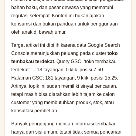
bahan baku, dan pasar dewasa yang mematuhi
regulasi setempat. Konten ini bukan ajakan
konsumsi dan bukan panduan untuk penggunaan
oleh anak di bawah umur.
Target artikel ini dipilih karena data Google Search
Console menunjukkan peluang pada cluster
toko
tembakau terdekat
. Query GSC: ‘toko tembakau
terdekat’ — 18 tayangan, 0 klik, posisi 7.50.
Halaman GSC: 181 tayangan, 9 klik, posisi 15.25.
Artinya, topik ini sudah memiliki sinyal pencarian,
tetapi masih bisa diarahkan lebih tajam ke calon
customer yang membutuhkan produk, stok, atau
konsultasi pembelian.
Banyak pengunjung mencari informasi tembakau
hanya dari sisi umum, tetapi tidak semua pencarian