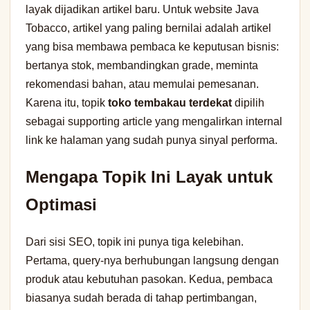
layak dijadikan artikel baru. Untuk website Java
Tobacco, artikel yang paling bernilai adalah artikel
yang bisa membawa pembaca ke keputusan bisnis:
bertanya stok, membandingkan grade, meminta
rekomendasi bahan, atau memulai pemesanan.
Karena itu, topik
toko tembakau terdekat
dipilih
sebagai supporting article yang mengalirkan internal
link ke halaman yang sudah punya sinyal performa.
Mengapa Topik Ini Layak untuk
Optimasi
Dari sisi SEO, topik ini punya tiga kelebihan.
Pertama, query-nya berhubungan langsung dengan
produk atau kebutuhan pasokan. Kedua, pembaca
biasanya sudah berada di tahap pertimbangan,