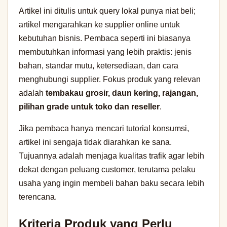
Artikel ini ditulis untuk query lokal punya niat beli;
artikel mengarahkan ke supplier online untuk
kebutuhan bisnis. Pembaca seperti ini biasanya
membutuhkan informasi yang lebih praktis: jenis
bahan, standar mutu, ketersediaan, dan cara
menghubungi supplier. Fokus produk yang relevan
adalah
tembakau grosir, daun kering, rajangan,
pilihan grade untuk toko dan reseller
.
Jika pembaca hanya mencari tutorial konsumsi,
artikel ini sengaja tidak diarahkan ke sana.
Tujuannya adalah menjaga kualitas trafik agar lebih
dekat dengan peluang customer, terutama pelaku
usaha yang ingin membeli bahan baku secara lebih
terencana.
Kriteria Produk yang Perlu