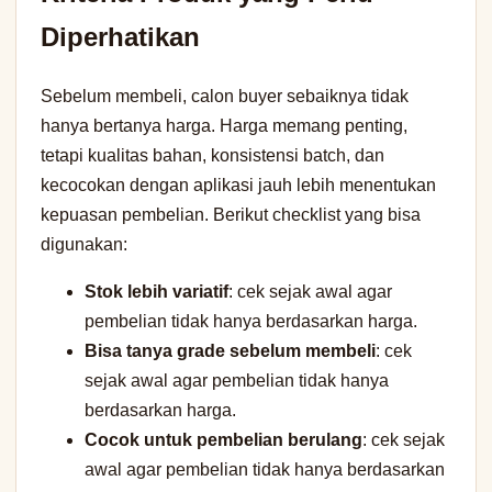
Diperhatikan
Sebelum membeli, calon buyer sebaiknya tidak
hanya bertanya harga. Harga memang penting,
tetapi kualitas bahan, konsistensi batch, dan
kecocokan dengan aplikasi jauh lebih menentukan
kepuasan pembelian. Berikut checklist yang bisa
digunakan:
Stok lebih variatif
: cek sejak awal agar
pembelian tidak hanya berdasarkan harga.
Bisa tanya grade sebelum membeli
: cek
sejak awal agar pembelian tidak hanya
berdasarkan harga.
Cocok untuk pembelian berulang
: cek sejak
awal agar pembelian tidak hanya berdasarkan