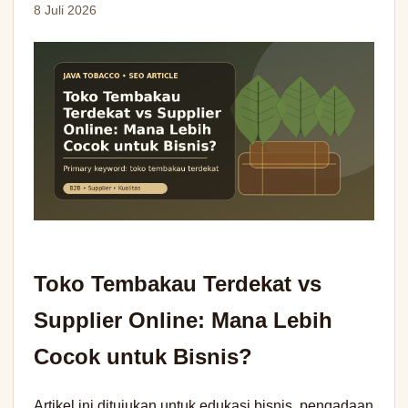
8 Juli 2026
Toko Tembakau Terdekat vs
Supplier Online: Mana Lebih
Cocok untuk Bisnis?
Artikel ini ditujukan untuk edukasi bisnis, pengadaan