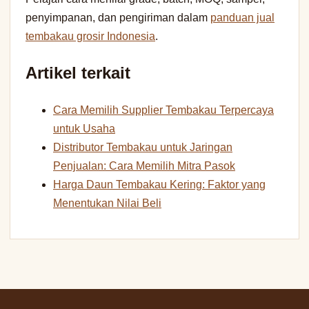
penyimpanan, dan pengiriman dalam
panduan jual
tembakau grosir Indonesia
.
Artikel terkait
Cara Memilih Supplier Tembakau Terpercaya
untuk Usaha
Distributor Tembakau untuk Jaringan
Penjualan: Cara Memilih Mitra Pasok
Harga Daun Tembakau Kering: Faktor yang
Menentukan Nilai Beli