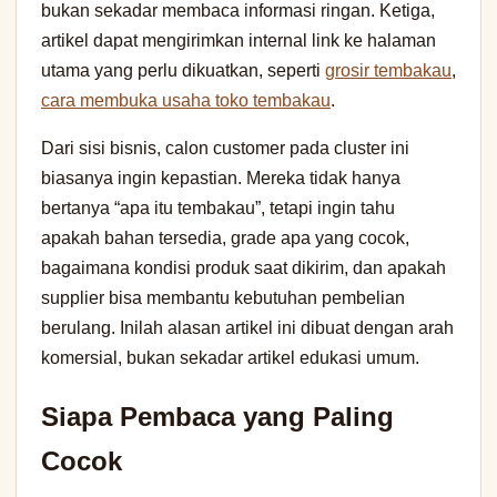
bukan sekadar membaca informasi ringan. Ketiga,
artikel dapat mengirimkan internal link ke halaman
utama yang perlu dikuatkan, seperti
grosir tembakau
,
cara membuka usaha toko tembakau
.
Dari sisi bisnis, calon customer pada cluster ini
biasanya ingin kepastian. Mereka tidak hanya
bertanya “apa itu tembakau”, tetapi ingin tahu
apakah bahan tersedia, grade apa yang cocok,
bagaimana kondisi produk saat dikirim, dan apakah
supplier bisa membantu kebutuhan pembelian
berulang. Inilah alasan artikel ini dibuat dengan arah
komersial, bukan sekadar artikel edukasi umum.
Siapa Pembaca yang Paling
Cocok