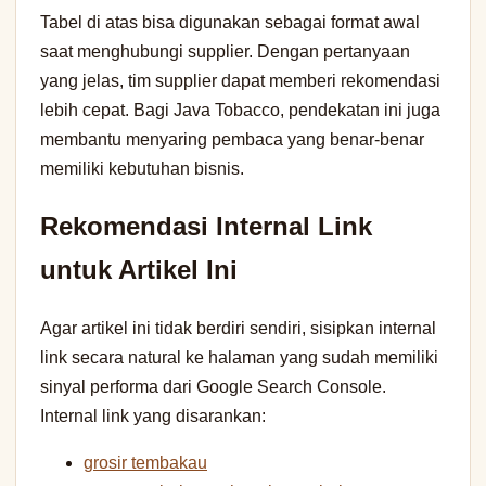
Tabel di atas bisa digunakan sebagai format awal
saat menghubungi supplier. Dengan pertanyaan
yang jelas, tim supplier dapat memberi rekomendasi
lebih cepat. Bagi Java Tobacco, pendekatan ini juga
membantu menyaring pembaca yang benar-benar
memiliki kebutuhan bisnis.
Rekomendasi Internal Link
untuk Artikel Ini
Agar artikel ini tidak berdiri sendiri, sisipkan internal
link secara natural ke halaman yang sudah memiliki
sinyal performa dari Google Search Console.
Internal link yang disarankan:
grosir tembakau