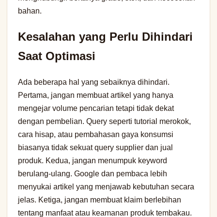
bahan.
Kesalahan yang Perlu Dihindari
Saat Optimasi
Ada beberapa hal yang sebaiknya dihindari.
Pertama, jangan membuat artikel yang hanya
mengejar volume pencarian tetapi tidak dekat
dengan pembelian. Query seperti tutorial merokok,
cara hisap, atau pembahasan gaya konsumsi
biasanya tidak sekuat query supplier dan jual
produk. Kedua, jangan menumpuk keyword
berulang-ulang. Google dan pembaca lebih
menyukai artikel yang menjawab kebutuhan secara
jelas. Ketiga, jangan membuat klaim berlebihan
tentang manfaat atau keamanan produk tembakau.