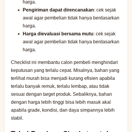
harga.
Pengiriman dapat direncanakan
: cek sejak
awal agar pembelian tidak hanya berdasarkan
harga.
Harga dievaluasi bersama mutu
: cek sejak
awal agar pembelian tidak hanya berdasarkan
harga.
Checklist ini membantu calon pembeli menghindari
keputusan yang terlalu cepat. Misalnya, bahan yang
terlihat murah bisa menjadi kurang efisien apabila
terlalu banyak remuk, terlalu lembap, atau tidak
sesuai dengan target produk. Sebaliknya, bahan
dengan harga lebih tinggi bisa lebih masuk akal
apabila grade, kondisi, dan daya simpannya lebih
stabil.