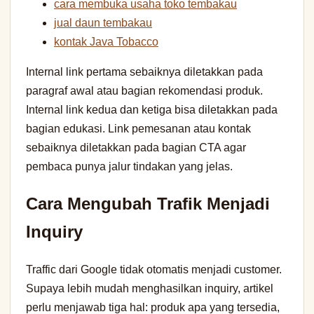
cara membuka usaha toko tembakau
jual daun tembakau
kontak Java Tobacco
Internal link pertama sebaiknya diletakkan pada
paragraf awal atau bagian rekomendasi produk.
Internal link kedua dan ketiga bisa diletakkan pada
bagian edukasi. Link pemesanan atau kontak
sebaiknya diletakkan pada bagian CTA agar
pembaca punya jalur tindakan yang jelas.
Cara Mengubah Trafik Menjadi
Inquiry
Traffic dari Google tidak otomatis menjadi customer.
Supaya lebih mudah menghasilkan inquiry, artikel
perlu menjawab tiga hal: produk apa yang tersedia,