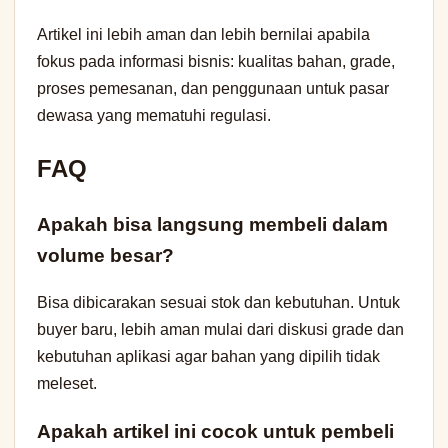
Artikel ini lebih aman dan lebih bernilai apabila
fokus pada informasi bisnis: kualitas bahan, grade,
proses pemesanan, dan penggunaan untuk pasar
dewasa yang mematuhi regulasi.
FAQ
Apakah bisa langsung membeli dalam
volume besar?
Bisa dibicarakan sesuai stok dan kebutuhan. Untuk
buyer baru, lebih aman mulai dari diskusi grade dan
kebutuhan aplikasi agar bahan yang dipilih tidak
meleset.
Apakah artikel ini cocok untuk pembeli