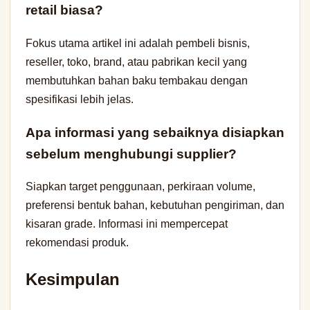
retail biasa?
Fokus utama artikel ini adalah pembeli bisnis,
reseller, toko, brand, atau pabrikan kecil yang
membutuhkan bahan baku tembakau dengan
spesifikasi lebih jelas.
Apa informasi yang sebaiknya disiapkan
sebelum menghubungi supplier?
Siapkan target penggunaan, perkiraan volume,
preferensi bentuk bahan, kebutuhan pengiriman, dan
kisaran grade. Informasi ini mempercepat
rekomendasi produk.
Kesimpulan