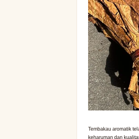
Tembakau aromatik tel
keharuman dan kualita