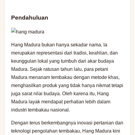
Pendahuluan
Hang Madura bukan hanya sekadar nama. Ia
merupakan representasi dari tradisi, keahlian, dan
keunggulan lokal yang tumbuh dari akar budaya
Madura. Sejak ratusan tahun lalu, para petani
Madura menanam tembakau dengan metode khas,
menghasilkan produk yang tidak hanya nikmat tetapi
juga sarat nilai budaya. Oleh karena itu, Hang
Madura layak mendapat perhatian lebih dalam
industri tembakau nasional.
Dengan terus berkembangnya inovasi pertanian dan
teknologi pengolahan tembakau, Hang Madura kini