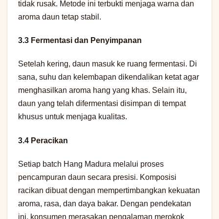
tidak rusak. Metode ini terbukti menjaga warna dan
aroma daun tetap stabil.
3.3 Fermentasi dan Penyimpanan
Setelah kering, daun masuk ke ruang fermentasi. Di
sana, suhu dan kelembapan dikendalikan ketat agar
menghasilkan aroma hang yang khas. Selain itu,
daun yang telah difermentasi disimpan di tempat
khusus untuk menjaga kualitas.
3.4 Peracikan
Setiap batch Hang Madura melalui proses
pencampuran daun secara presisi. Komposisi
racikan dibuat dengan mempertimbangkan kekuatan
aroma, rasa, dan daya bakar. Dengan pendekatan
ini, konsumen merasakan pengalaman merokok