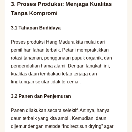
3. Proses Produksi: Menjaga Kualitas
Tanpa Kompromi
3.1 Tahapan Budidaya
Proses produksi Hang Madura kita mulai dari
pemilihan lahan terbaik. Petani mempraktikkan
rotasi tanaman, penggunaan pupuk organik, dan
pengendalian hama alami. Dengan langkah ini,
kualitas daun tembakau tetap terjaga dan
lingkungan sekitar tidak tercemar.
3.2 Panen dan Penjemuran
Panen dilakukan secara selektif. Artinya, hanya
daun terbaik yang kita ambil. Kemudian, daun
dijemur dengan metode “indirect sun drying” agar