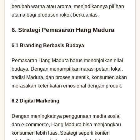
berubah warna atau aroma, menjadikannya pilihan
utama bagi produsen rokok berkualitas.
6. Strategi Pemasaran Hang Madura
6.1 Branding Berbasis Budaya
Pemasaran Hang Madura harus menonjolkan nilai
budaya. Dengan menampilkan narasi petani lokal,
tradisi Madura, dan proses autentik, konsumen akan
merasakan keterikatan emosional dengan produk.
6.2 Digital Marketing
Dengan meningkatnya penggunaan media sosial
dan e-commerce, Hang Madura bisa menjangkau
konsumen lebih luas. Strategi seperti konten