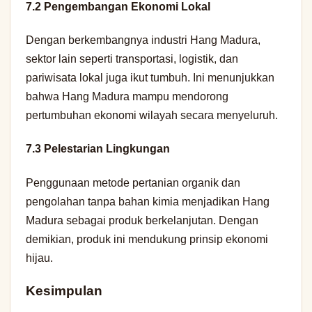
7.2 Pengembangan Ekonomi Lokal
Dengan berkembangnya industri Hang Madura,
sektor lain seperti transportasi, logistik, dan
pariwisata lokal juga ikut tumbuh. Ini menunjukkan
bahwa Hang Madura mampu mendorong
pertumbuhan ekonomi wilayah secara menyeluruh.
7.3 Pelestarian Lingkungan
Penggunaan metode pertanian organik dan
pengolahan tanpa bahan kimia menjadikan Hang
Madura sebagai produk berkelanjutan. Dengan
demikian, produk ini mendukung prinsip ekonomi
hijau.
Kesimpulan