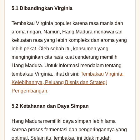
5.1 Dibandingkan Virginia
Tembakau Virginia populer karena rasa manis dan
aroma ringan. Namun, Hang Madura menawarkan
kekuatan rasa yang lebih kompleks dan aroma yang
lebih pekat. Oleh sebab itu, konsumen yang
menginginkan cita rasa kuat cenderung memilih
Hang Madura. Untuk informasi mendalam tentang
tembakau Virginia, lihat di sini:
Tembakau Virginia:
Kelebihannya, Peluang Bisnis dan Strategi
Pengembangan
.
5.2 Ketahanan dan Daya Simpan
Hang Madura memiliki daya simpan lebih lama
karena proses fermentasi dan pengeringannya yang
optimal. Selain itu, tembakau ini tidak mudah