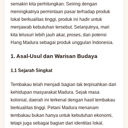
semakin kita perhitungkan. Seiring dengan
meningkatnya permintaan pasar terhadap produk
lokal berkualitas tinggi, produk ini hadir untuk
menjawab kebutuhan tersebut. Selanjutnya, mari
kita telusuri lebih jauh akar, proses, dan potensi
Hang Madura sebagai produk unggulan Indonesia.
1. Asal-Usul dan Warisan Budaya
1.1 Sejarah Singkat
Tembakau telah menjadi bagian tak terpisahkan dari
kehidupan masyarakat Madura. Sejak masa
kolonial, daerah ini terkenal dengan hasil tembakau
berkualitas tinggi. Petani Madura menanam
tembakau bukan hanya untuk kebutuhan ekonomi,
tetapi juga sebagai bagian dari identitas lokal.