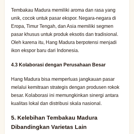
Tembakau Madura memiliki aroma dan rasa yang
unik, cocok untuk pasar ekspor. Negara-negara di
Eropa, Timur Tengah, dan Asia memiliki segmen
pasar khusus untuk produk eksotis dan tradisional.
Oleh karena itu, Hang Madura berpotensi menjadi
ikon ekspor baru dari Indonesia.
4.3 Kolaborasi dengan Perusahaan Besar
Hang Madura bisa memperluas jangkauan pasar
melalui kemitraan strategis dengan produsen rokok
besar. Kolaborasi ini memungkinkan sinergi antara
kualitas lokal dan distribusi skala nasional.
5. Kelebihan Tembakau Madura
Dibandingkan Varietas Lain