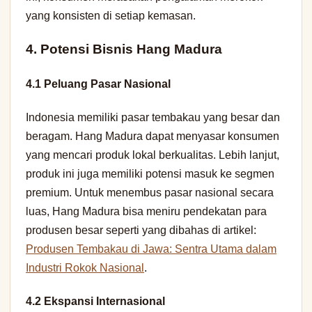
yang konsisten di setiap kemasan.
4. Potensi Bisnis Hang Madura
4.1 Peluang Pasar Nasional
Indonesia memiliki pasar tembakau yang besar dan
beragam. Hang Madura dapat menyasar konsumen
yang mencari produk lokal berkualitas. Lebih lanjut,
produk ini juga memiliki potensi masuk ke segmen
premium. Untuk menembus pasar nasional secara
luas, Hang Madura bisa meniru pendekatan para
produsen besar seperti yang dibahas di artikel:
Produsen Tembakau di Jawa: Sentra Utama dalam
Industri Rokok Nasional
.
4.2 Ekspansi Internasional