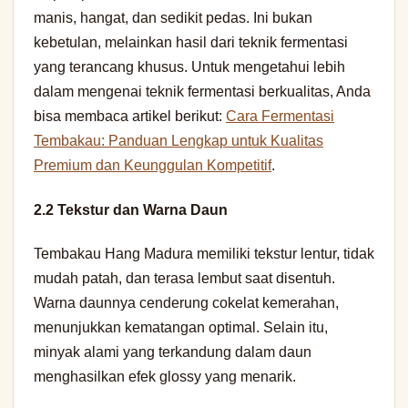
manis, hangat, dan sedikit pedas. Ini bukan
kebetulan, melainkan hasil dari teknik fermentasi
yang terancang khusus. Untuk mengetahui lebih
dalam mengenai teknik fermentasi berkualitas, Anda
bisa membaca artikel berikut:
Cara Fermentasi
Tembakau: Panduan Lengkap untuk Kualitas
Premium dan Keunggulan Kompetitif
.
2.2 Tekstur dan Warna Daun
Tembakau Hang Madura memiliki tekstur lentur, tidak
mudah patah, dan terasa lembut saat disentuh.
Warna daunnya cenderung cokelat kemerahan,
menunjukkan kematangan optimal. Selain itu,
minyak alami yang terkandung dalam daun
menghasilkan efek glossy yang menarik.