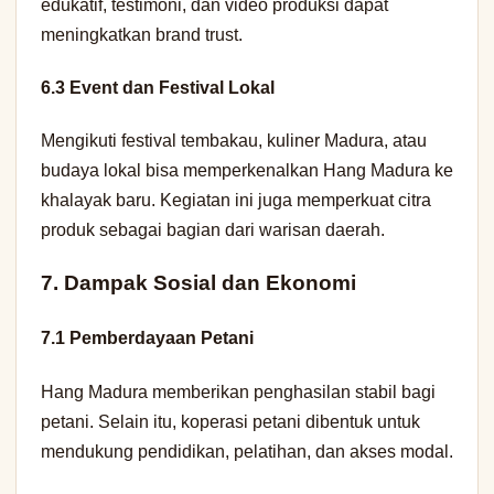
edukatif, testimoni, dan video produksi dapat
meningkatkan brand trust.
6.3 Event dan Festival Lokal
Mengikuti festival tembakau, kuliner Madura, atau
budaya lokal bisa memperkenalkan Hang Madura ke
khalayak baru. Kegiatan ini juga memperkuat citra
produk sebagai bagian dari warisan daerah.
7. Dampak Sosial dan Ekonomi
7.1 Pemberdayaan Petani
Hang Madura memberikan penghasilan stabil bagi
petani. Selain itu, koperasi petani dibentuk untuk
mendukung pendidikan, pelatihan, dan akses modal.