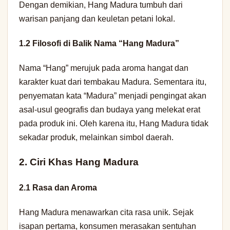
Dengan demikian, Hang Madura tumbuh dari
warisan panjang dan keuletan petani lokal.
1.2 Filosofi di Balik Nama “Hang Madura”
Nama “Hang” merujuk pada aroma hangat dan
karakter kuat dari tembakau Madura. Sementara itu,
penyematan kata “Madura” menjadi pengingat akan
asal-usul geografis dan budaya yang melekat erat
pada produk ini. Oleh karena itu, Hang Madura tidak
sekadar produk, melainkan simbol daerah.
2. Ciri Khas Hang Madura
2.1 Rasa dan Aroma
Hang Madura menawarkan cita rasa unik. Sejak
isapan pertama, konsumen merasakan sentuhan