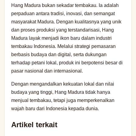
Hang Madura bukan sekadar tembakau. Ia adalah
perpaduan antara tradisi, inovasi, dan semangat
masyarakat Madura. Dengan kualitasnya yang unik
dan proses produksi yang terstandarisasi, Hang
Madura layak menjadi ikon baru dalam industri
tembakau Indonesia. Melalui strategi pemasaran
berbasis budaya dan digital, serta dukungan
terhadap petani lokal, produk ini berpotensi besar di
pasar nasional dan internasional.
Dengan mengandalkan kekuatan lokal dan nilai
budaya yang tinggi, Hang Madura tidak hanya
menjual tembakau, tetapi juga memperkenalkan
wajah baru dari Indonesia kepada dunia.
Artikel terkait