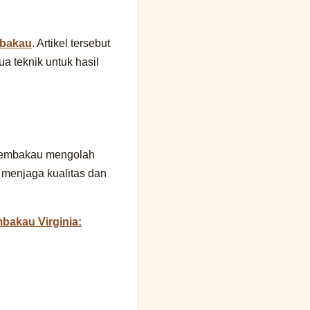
mbakau
. Artikel tersebut
 teknik untuk hasil
 tembakau mengolah
 menjaga kualitas dan
bakau Virginia: