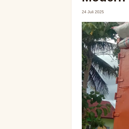
24 Juli 2025