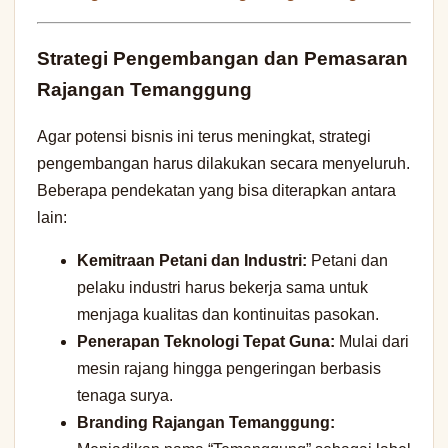
Strategi Pengembangan dan Pemasaran
Rajangan Temanggung
Agar potensi bisnis ini terus meningkat, strategi
pengembangan harus dilakukan secara menyeluruh.
Beberapa pendekatan yang bisa diterapkan antara
lain:
Kemitraan Petani dan Industri:
Petani dan
pelaku industri harus bekerja sama untuk
menjaga kualitas dan kontinuitas pasokan.
Penerapan Teknologi Tepat Guna:
Mulai dari
mesin rajang hingga pengeringan berbasis
tenaga surya.
Branding Rajangan Temanggung: