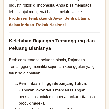
industri rokok di Indonesia. Anda bisa membaca
lebih lanjut mengenai hal ini melalui artikel:
Produsen Tembakau di Jawa: Sentra Utama
dalam Industri Rokok Nasional
.
Kelebihan Rajangan Temanggung dan
Peluang Bisnisnya
Berbicara tentang peluang bisnis, Rajangan
Temanggung memiliki sejumlah keunggulan yang
tak bisa diabaikan:
Permintaan Tinggi Sepanjang Tahun:
Pabrikan rokok terus mencari rajangan
berkualitas untuk mempertahankan cita rasa
produk mereka.