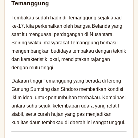
Temanggung
Tembakau sudah hadir di Temanggung sejak abad
ke-17, kita perkenalkan oleh bangsa Belanda yang
saat itu menguasai perdagangan di Nusantara.
Seiring waktu, masyarakat Temanggung berhasil
mengembangkan budidaya tembakau dengan teknik
dan karakteristik lokal, menciptakan rajangan
dengan mutu tinggi.
Dataran tinggi Temanggung yang berada di lereng
Gunung Sumbing dan Sindoro memberikan kondisi
iklim ideal untuk pertumbuhan tembakau. Kombinasi
antara suhu sejuk, kelembapan udara yang relatif
stabil, serta curah hujan yang pas menjadikan
kualitas daun tembakau di daerah ini sangat unggul.