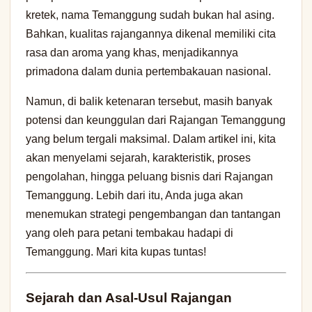
kretek, nama Temanggung sudah bukan hal asing.
Bahkan, kualitas rajangannya dikenal memiliki cita
rasa dan aroma yang khas, menjadikannya
primadona dalam dunia pertembakauan nasional.
Namun, di balik ketenaran tersebut, masih banyak
potensi dan keunggulan dari Rajangan Temanggung
yang belum tergali maksimal. Dalam artikel ini, kita
akan menyelami sejarah, karakteristik, proses
pengolahan, hingga peluang bisnis dari Rajangan
Temanggung. Lebih dari itu, Anda juga akan
menemukan strategi pengembangan dan tantangan
yang oleh para petani tembakau hadapi di
Temanggung. Mari kita kupas tuntas!
Sejarah dan Asal-Usul Rajangan