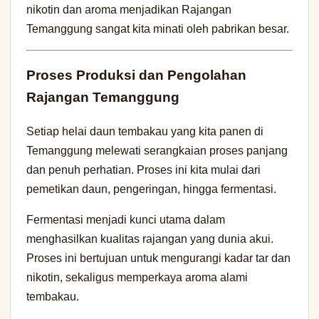
nikotin dan aroma menjadikan Rajangan
Temanggung sangat kita minati oleh pabrikan besar.
Proses Produksi dan Pengolahan
Rajangan Temanggung
Setiap helai daun tembakau yang kita panen di
Temanggung melewati serangkaian proses panjang
dan penuh perhatian. Proses ini kita mulai dari
pemetikan daun, pengeringan, hingga fermentasi.
Fermentasi menjadi kunci utama dalam
menghasilkan kualitas rajangan yang dunia akui.
Proses ini bertujuan untuk mengurangi kadar tar dan
nikotin, sekaligus memperkaya aroma alami
tembakau.