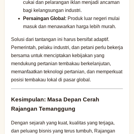
cukai dan pelarangan iklan menjadi ancaman
bagi kelangsungan industri.
Persaingan Global:
Produk luar negeri mulai
masuk dan menawarkan harga lebih murah.
Solusi dari tantangan ini harus bersifat adaptif.
Pemerintah, pelaku industri, dan petani perlu bekerja
bersama untuk menciptakan kebijakan yang
mendukung pertanian tembakau berkelanjutan,
memanfaatkan teknologi pertanian, dan memperkuat
posisi tembakau lokal di pasar global.
Kesimpulan: Masa Depan Cerah
Rajangan Temanggung
Dengan sejarah yang kuat, kualitas yang terjaga,
dan peluang bisnis yang terus tumbuh, Rajangan