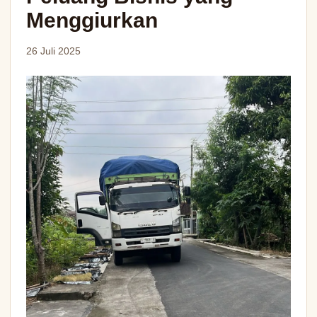
Menggiurkan
26 Juli 2025