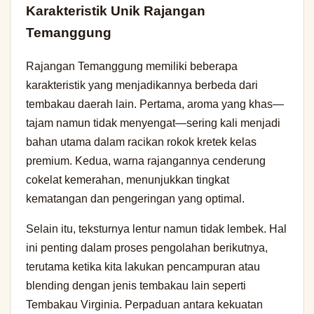
Karakteristik Unik Rajangan
Temanggung
Rajangan Temanggung memiliki beberapa
karakteristik yang menjadikannya berbeda dari
tembakau daerah lain. Pertama, aroma yang khas—
tajam namun tidak menyengat—sering kali menjadi
bahan utama dalam racikan rokok kretek kelas
premium. Kedua, warna rajangannya cenderung
cokelat kemerahan, menunjukkan tingkat
kematangan dan pengeringan yang optimal.
Selain itu, teksturnya lentur namun tidak lembek. Hal
ini penting dalam proses pengolahan berikutnya,
terutama ketika kita lakukan pencampuran atau
blending dengan jenis tembakau lain seperti
Tembakau Virginia. Perpaduan antara kekuatan