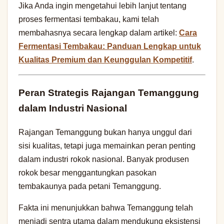
Jika Anda ingin mengetahui lebih lanjut tentang
proses fermentasi tembakau, kami telah
membahasnya secara lengkap dalam artikel:
Cara
Fermentasi Tembakau: Panduan Lengkap untuk
Kualitas Premium dan Keunggulan Kompetitif
.
Peran Strategis Rajangan Temanggung
dalam Industri Nasional
Rajangan Temanggung bukan hanya unggul dari
sisi kualitas, tetapi juga memainkan peran penting
dalam industri rokok nasional. Banyak produsen
rokok besar menggantungkan pasokan
tembakaunya pada petani Temanggung.
Fakta ini menunjukkan bahwa Temanggung telah
menjadi sentra utama dalam mendukung eksistensi