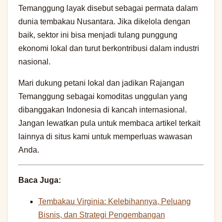
Temanggung layak disebut sebagai permata dalam
dunia tembakau Nusantara. Jika dikelola dengan
baik, sektor ini bisa menjadi tulang punggung
ekonomi lokal dan turut berkontribusi dalam industri
nasional.
Mari dukung petani lokal dan jadikan Rajangan
Temanggung sebagai komoditas unggulan yang
dibanggakan Indonesia di kancah internasional.
Jangan lewatkan pula untuk membaca artikel terkait
lainnya di situs kami untuk memperluas wawasan
Anda.
Baca Juga:
Tembakau Virginia: Kelebihannya, Peluang
Bisnis, dan Strategi Pengembangan