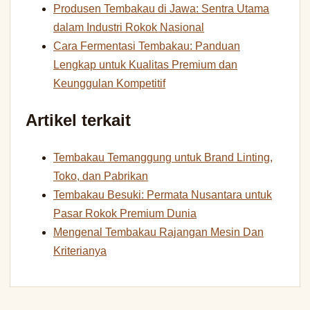
Produsen Tembakau di Jawa: Sentra Utama
dalam Industri Rokok Nasional
Cara Fermentasi Tembakau: Panduan
Lengkap untuk Kualitas Premium dan
Keunggulan Kompetitif
Artikel terkait
Tembakau Temanggung untuk Brand Linting,
Toko, dan Pabrikan
Tembakau Besuki: Permata Nusantara untuk
Pasar Rokok Premium Dunia
Mengenal Tembakau Rajangan Mesin Dan
Kriterianya