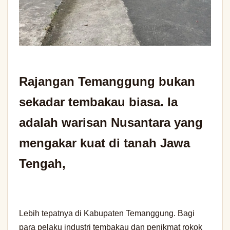
Rajangan Temanggung bukan
sekadar tembakau biasa. Ia
adalah warisan Nusantara yang
mengakar kuat di tanah Jawa
Tengah,
Lebih tepatnya di Kabupaten Temanggung. Bagi
para pelaku industri tembakau dan penikmat rokok